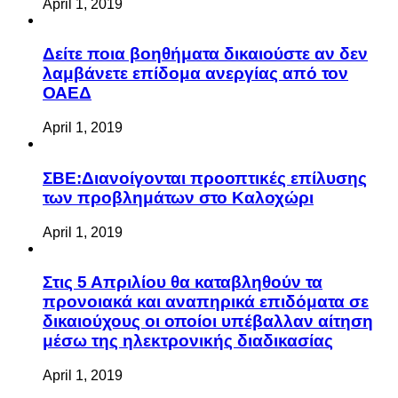
April 1, 2019
Δείτε ποια βοηθήματα δικαιούστε αν δεν
λαμβάνετε επίδομα ανεργίας από τον
ΟΑΕΔ
April 1, 2019
ΣΒΕ:Διανοίγονται προοπτικές επίλυσης
των προβλημάτων στο Καλοχώρι
April 1, 2019
Στις 5 Απριλίου θα καταβληθούν τα
προνοιακά και αναπηρικά επιδόματα σε
δικαιούχους οι οποίοι υπέβαλλαν αίτηση
μέσω της ηλεκτρονικής διαδικασίας
April 1, 2019