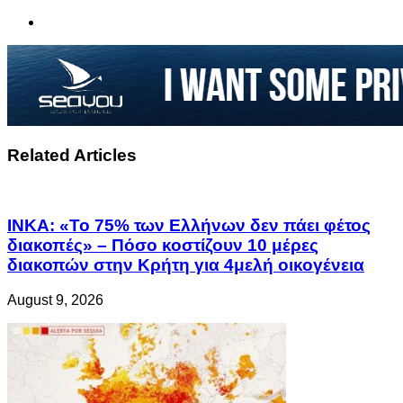
Related Articles
ΙΝΚΑ: «Το 75% των Ελλήνων δεν πάει φέτος
διακοπές» – Πόσο κοστίζουν 10 μέρες
διακοπών στην Κρήτη για 4μελή οικογένεια
August 9, 2026