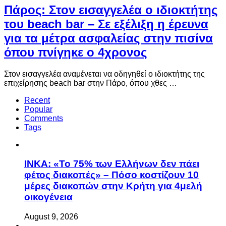
Πάρος: Στον εισαγγελέα ο ιδιοκτήτης
του beach bar – Σε εξέλιξη η έρευνα
για τα μέτρα ασφαλείας στην πισίνα
όπου πνίγηκε ο 4χρονος
Στον εισαγγελέα αναμένεται να οδηγηθεί ο ιδιοκτήτης της
επιχείρησης beach bar στην Πάρο, όπου χθες …
Recent
Popular
Comments
Tags
ΙΝΚΑ: «Το 75% των Ελλήνων δεν πάει
φέτος διακοπές» – Πόσο κοστίζουν 10
μέρες διακοπών στην Κρήτη για 4μελή
οικογένεια
August 9, 2026