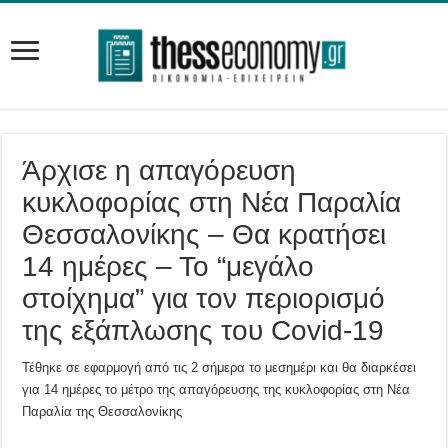
Άρχισε η απαγόρευση
κυκλοφορίας στη Νέα Παραλία
Θεσσαλονίκης – Θα κρατήσει
14 ημέρες – Το “μεγάλο
στοίχημα” για τον περιορισμό
της εξάπλωσης του Covid-19
Τέθηκε σε εφαρμογή από τις 2 σήμερα το μεσημέρι και θα διαρκέσει
για 14 ημέρες το μέτρο της απαγόρευσης της κυκλοφορίας στη Νέα
Παραλία της Θεσσαλονίκης