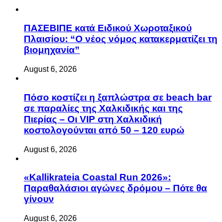
ΠΑΣΕΒΙΠΕ κατά Ειδικού Χωροταξικού
Πλαισίου: “Ο νέος νόμος κατακερματίζει τη
βιομηχανία”
August 6, 2026
Πόσο κοστίζει η ξαπλώστρα σε beach bar
σε παραλίες της Χαλκιδικής και της
Πιερίας – Οι VIP στη Χαλκιδική
κοστολογούνται από 50 – 120 ευρώ
August 6, 2026
«Kallikrateia Coastal Run 2026»:
Παραθαλάσιοι αγώνες δρόμου – Πότε θα
γίνουν
August 6, 2026