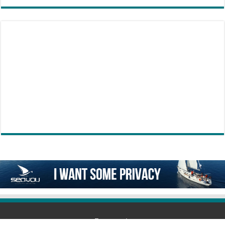
Επικοινωνία