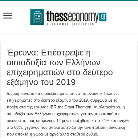
Έρευνα: Επέστρεψε η
αισιοδοξία των Ελλήνων
επιχειρηματιών στο δεύτερο
εξάμηνο του 2019
Ισχυρή «ανάσα» αισιοδοξίας φαίνεται να παίρνουν οι Έλληνες
επιχειρηματίες στο δεύτερο εξάμηνο του 2019, σύμφωνα με τα
πορίσματα της έρευνας IBR της Grant Thornton. Αναλυτικότερα, η
αισιοδοξία των Ελλήνων επιχειρηματιών για την προοπτική της
οικονομίας τους επόμενους 12 μήνες αυξήθηκε κατά 24% και ανήλθε
στο 68%, γεγονός που αντικατοπτρίζει την αναπτυξιακή δυναμική
που αποκτά η χώρα με αργό αλλά σταθερό ρυθμό.