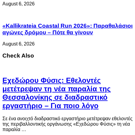
August 6, 2026
«Kallikrateia Coastal Run 2026»: Παραθαλάσιοι
αγώνες δρόμου – Πότε θα γίνουν
August 6, 2026
Check Also
Eχεδώρου Φύσις: Εθελοντές
μετέτρεψαν τη νέα παραλία της
Θεσσαλονίκης σε διαδραστικό
εργαστήριο – Για ποιο λόγο
Σε ένα ανοιχτό διαδραστικό εργαστήριο μετέτρεψαν εθελοντές
της περιβαλλοντικής οργάνωσης «Εχεδώρου Φύσις» τη νέα
παραλία …