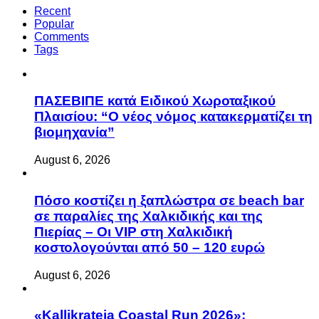
Recent
Popular
Comments
Tags
ΠΑΣΕΒΙΠΕ κατά Ειδικού Χωροταξικού
Πλαισίου: “Ο νέος νόμος κατακερματίζει τη
βιομηχανία”
August 6, 2026
Πόσο κοστίζει η ξαπλώστρα σε beach bar
σε παραλίες της Χαλκιδικής και της
Πιερίας – Οι VIP στη Χαλκιδική
κοστολογούνται από 50 – 120 ευρώ
August 6, 2026
«Kallikrateia Coastal Run 2026»: