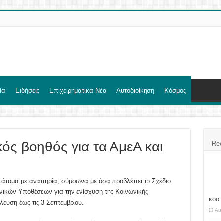
ία
Ειδήσεις
Επιχειρηματικά Νέα
Αυτοδιοίκηση
Κόσμος
ός βοηθός για τα ΑμεΑ και
Re
 άτομα με αναπηρία, σύμφωνα με όσα προβλέπει το Σχέδιο
νικών Υποθέσεων για την ενίσχυση της Κοινωνικής
κοσ
λευση έως τις 3 Σεπτεμβρίου.
Au