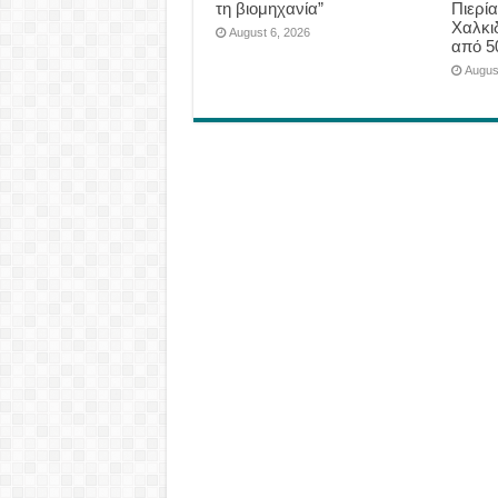
τη βιομηχανία”
Πιερία
Χαλκι
August 6, 2026
από 5
Augus