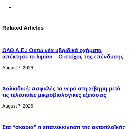
Related Articles
ΟΛΘ Α.Ε.: Οκτώ νέα υβριδικά οχήματα
απέκτησε το λιμάνι – Ο στόχος της επένδυσης
August 7, 2026
Χαλκιδική: Ασφαλές το νερό στη Σίβηρη μετά
τις τελευταίες μικροβιολογικές εξετάσεις
August 7, 2026
Στα “σκαριά” η επανεκκίνηση της ακτοπλοϊκής