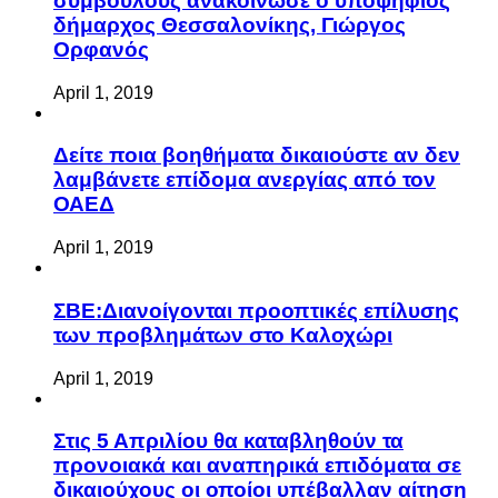
συμβούλους ανακοίνωσε ο υποψήφιος
δήμαρχος Θεσσαλονίκης, Γιώργος
Ορφανός
April 1, 2019
Δείτε ποια βοηθήματα δικαιούστε αν δεν
λαμβάνετε επίδομα ανεργίας από τον
ΟΑΕΔ
April 1, 2019
ΣΒΕ:Διανοίγονται προοπτικές επίλυσης
των προβλημάτων στο Καλοχώρι
April 1, 2019
Στις 5 Απριλίου θα καταβληθούν τα
προνοιακά και αναπηρικά επιδόματα σε
δικαιούχους οι οποίοι υπέβαλλαν αίτηση