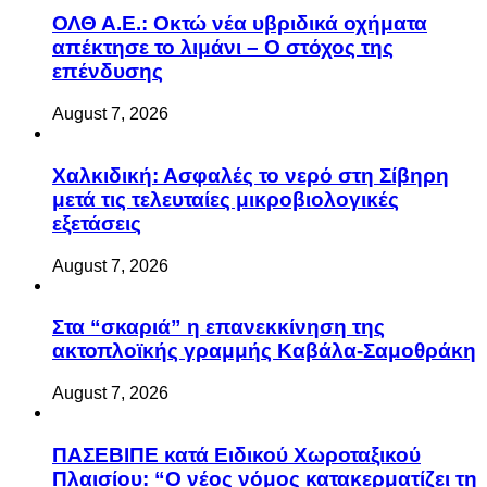
ΟΛΘ Α.Ε.: Οκτώ νέα υβριδικά οχήματα
απέκτησε το λιμάνι – Ο στόχος της
επένδυσης
August 7, 2026
Χαλκιδική: Ασφαλές το νερό στη Σίβηρη
μετά τις τελευταίες μικροβιολογικές
εξετάσεις
August 7, 2026
Στα “σκαριά” η επανεκκίνηση της
ακτοπλοϊκής γραμμής Καβάλα-Σαμοθράκη
August 7, 2026
ΠΑΣΕΒΙΠΕ κατά Ειδικού Χωροταξικού
Πλαισίου: “Ο νέος νόμος κατακερματίζει τη