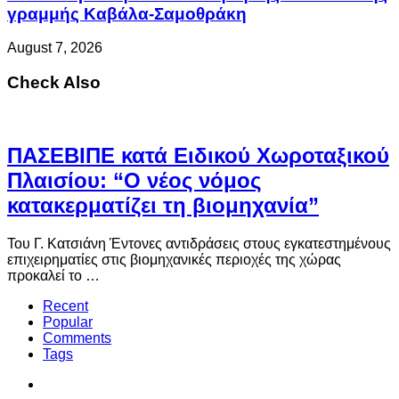
γραμμής Καβάλα-Σαμοθράκη
August 7, 2026
Check Also
ΠΑΣΕΒΙΠΕ κατά Ειδικού Χωροταξικού
Πλαισίου: “Ο νέος νόμος
κατακερματίζει τη βιομηχανία”
Του Γ. Κατσιάνη Έντονες αντιδράσεις στους εγκατεστημένους
επιχειρηματίες στις βιομηχανικές περιοχές της χώρας
προκαλεί το …
Recent
Popular
Comments
Tags