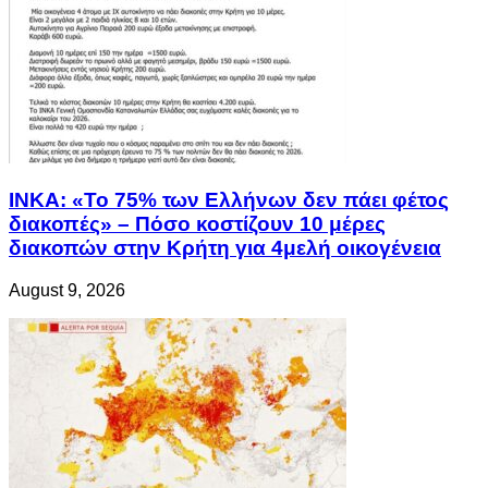
ΙΝΚΑ: «Το 75% των Ελλήνων δεν πάει φέτος
διακοπές» – Πόσο κοστίζουν 10 μέρες
διακοπών στην Κρήτη για 4μελή οικογένεια
August 9, 2026