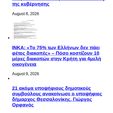
της κυβέρνησης
August 8, 2026
ΙΝΚΑ: «Το 75% των Ελλήνων δεν πάει
φέτος διακοπές» – Πόσο κοστίζουν 10
μέρες διακοπών στην Κρήτη για 4μελή
οικογένεια
August 9, 2026
21 ακόμα υποψήφιους δημοτικούς
συμβούλους ανακοίνωσε ο υποψήφιος
δήμαρχος Θεσσαλονίκης, Γιώργος
Ορφανός