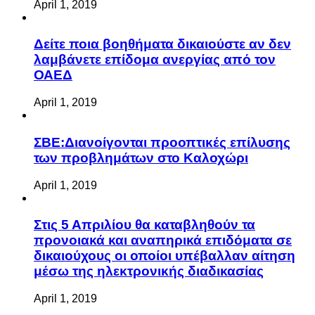
April 1, 2019
Δείτε ποια βοηθήματα δικαιούστε αν δεν
λαμβάνετε επίδομα ανεργίας από τον
ΟΑΕΔ
April 1, 2019
ΣΒΕ:Διανοίγονται προοπτικές επίλυσης
των προβλημάτων στο Καλοχώρι
April 1, 2019
Στις 5 Απριλίου θα καταβληθούν τα
προνοιακά και αναπηρικά επιδόματα σε
δικαιούχους οι οποίοι υπέβαλλαν αίτηση
μέσω της ηλεκτρονικής διαδικασίας
April 1, 2019