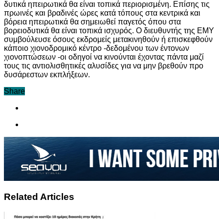
δυτικά ηπειρωτικά θα είναι τοπικά περιορισμένη. Επίσης τις
πρωινές και βραδινές ώρες κατά τόπους στα κεντρικά και
βόρεια ηπειρωτικά θα σημειωθεί παγετός όπου στα
βορειοδυτικά θα είναι τοπικά ισχυρός. Ο διευθυντής της ΕΜΥ
συμβούλευσε όσους εκδρομείς μετακινηθούν ή επισκεφθούν
κάποιο χιονοδρομικό κέντρο -δεδομένου των έντονων
χιονοπτώσεων -οι οδηγοί να κινούνται έχοντας πάντα μαζί
τους τις αντιολισθητικές αλυσίδες για να μην βρεθούν προ
δυσάρεστων εκπλήξεων.
Share
Related Articles