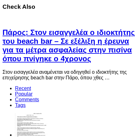
Check Also
Πάρος: Στον εισαγγελέα ο ιδιοκτήτης
του beach bar – Σε εξέλιξη η έρευνα
για τα μέτρα ασφαλείας στην πισίνα
όπου πνίγηκε ο 4χρονος
Στον εισαγγελέα αναμένεται να οδηγηθεί ο ιδιοκτήτης της
επιχείρησης beach bar στην Πάρο, όπου χθες …
Recent
Popular
Comments
Tags