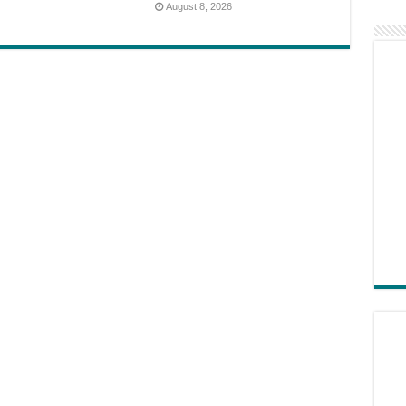
August 8, 2026