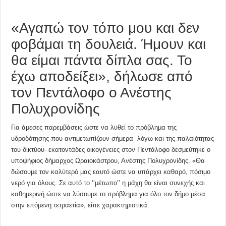
«Αγαπώ τον τόπο μου και δεν
φοβάμαι τη δουλειά. Ήμουν και
θα είμαι πάντα δίπλα σας. Το
έχω αποδείξει», δήλωσε από
τον Πεντάλοφο ο Ανέστης
Πολυχρονίδης
Για άμεσες παρεμβάσεις ώστε να λυθεί το πρόβλημα της
υδροδότησης που αντιμετωπίζουν σήμερα -λόγω και της παλαιότητας
του δικτύου- εκατοντάδες οικογένειες στον Πεντάλοφο δεσμεύτηκε ο
υποψήφιος δήμαρχος Ωραιοκάστρου, Ανέστης Πολυχρονίδης. «Θα
δώσουμε τον καλύτερό μας εαυτό ώστε να υπάρχει καθαρό, πόσιμο
νερό για όλους. Σε αυτό το ‘’μέτωπο’’ η μάχη θα είναι συνεχής και
καθημερινή ώστε να λύσουμε το πρόβλημα για όλο τον δήμο μέσα
στην επόμενη τετραετία», είπε χαρακτηριστικά.