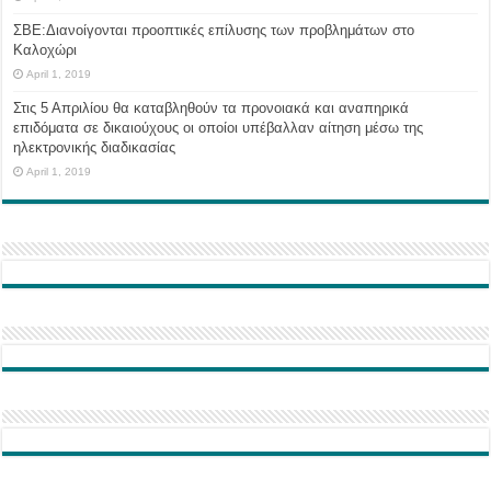
ΣΒΕ:Διανοίγονται προοπτικές επίλυσης των προβλημάτων στο
Καλοχώρι
April 1, 2019
Στις 5 Απριλίου θα καταβληθούν τα προνοιακά και αναπηρικά
επιδόματα σε δικαιούχους οι οποίοι υπέβαλλαν αίτηση μέσω της
ηλεκτρονικής διαδικασίας
April 1, 2019