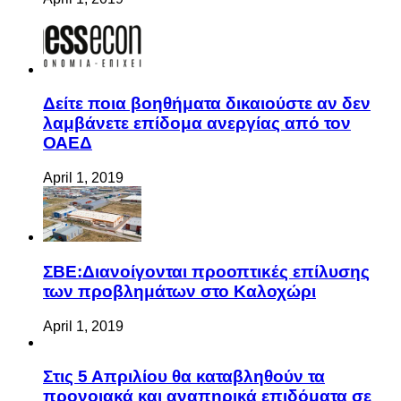
Δείτε ποια βοηθήματα δικαιούστε αν δεν
λαμβάνετε επίδομα ανεργίας από τον
ΟΑΕΔ
April 1, 2019
ΣΒΕ:Διανοίγονται προοπτικές επίλυσης
των προβλημάτων στο Καλοχώρι
April 1, 2019
Στις 5 Απριλίου θα καταβληθούν τα
προνοιακά και αναπηρικά επιδόματα σε