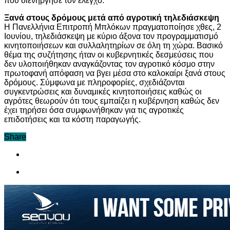
που διενήργησε τον έλεγχο.
Ξανά στους δρόμους μετά από αγροτική τηλεδιάσκεψη
Η Πανελλήνια Επιτροπή Μπλόκων πραγματοποίησε χθες, 2
Ιουνίου, τηλεδιάσκεψη με κύριο άξονα τον προγραμματισμό
κινητοποιήσεων και συλλαλητηρίων σε όλη τη χώρα. Βασικό
θέμα της συζήτησης ήταν οι κυβερνητικές δεσμεύσεις που
δεν υλοποιήθηκαν αναγκάζοντας τον αγροτικό κόσμο στην
πρωτοφανή απόφαση να βγει μέσα στο καλοκαίρι ξανά στους
δρόμους. Σύμφωνα με πληροφορίες, σχεδιάζονται
συγκεντρώσεις και δυναμικές κινητοποιήσεις καθώς οι
αγρότες θεωρούν ότι τους εμπαίζει η κυβέρνηση καθώς δεν
έχει τηρήσει όσα συμφωνήθηκαν για τις αγροτικές
επιδοτήσεις και τα κόστη παραγωγής.
Share