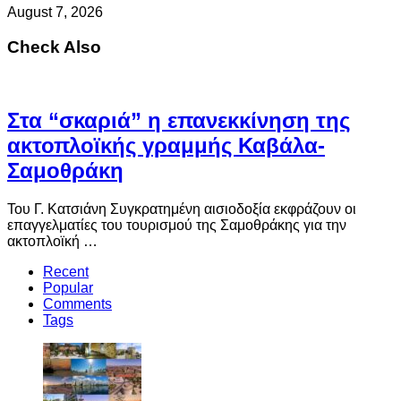
August 7, 2026
Check Also
Στα “σκαριά” η επανεκκίνηση της
ακτοπλοϊκής γραμμής Καβάλα-
Σαμοθράκη
Του Γ. Κατσιάνη Συγκρατημένη αισιοδοξία εκφράζουν οι
επαγγελματίες του τουρισμού της Σαμοθράκης για την
ακτοπλοϊκή …
Recent
Popular
Comments
Tags