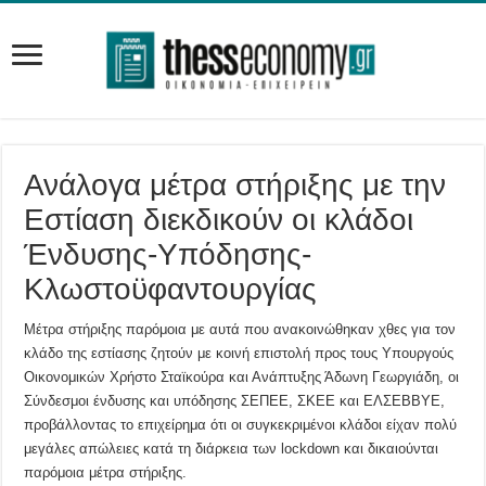
Ανάλογα μέτρα στήριξης με την
Εστίαση διεκδικούν οι κλάδοι
Ένδυσης-Υπόδησης-
Κλωστοϋφαντουργίας
Μέτρα στήριξης παρόμοια με αυτά που ανακοινώθηκαν χθες για τον
κλάδο της εστίασης ζητούν με κοινή επιστολή προς τους Υπουργούς
Οικονομικών Χρήστο Σταϊκούρα και Ανάπτυξης Άδωνη Γεωργιάδη, οι
Σύνδεσμοι ένδυσης και υπόδησης ΣΕΠΕΕ, ΣΚΕΕ και ΕΛΣΕΒΒΥΕ,
προβάλλοντας το επιχείρημα ότι οι συγκεκριμένοι κλάδοι είχαν πολύ
μεγάλες απώλειες κατά τη διάρκεια των lockdown και δικαιούνται
παρόμοια μέτρα στήριξης.