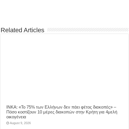
Related Articles
ΙΝΚΑ: «Το 75% των Ελλήνων δεν πάει φέτος διακοπές» –
Πόσο κοστίζουν 10 μέρες διακοπών στην Κρήτη για 4μελή
οικογένεια
August 9, 2026