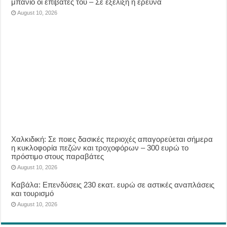
μπάνιο οι επιβάτες του – Σε εξέλιξη η έρευνα
August 10, 2026
Χαλκιδική: Σε ποιες δασικές περιοχές απαγορεύεται σήμερα
η κυκλοφορία πεζών και τροχοφόρων – 300 ευρώ το
πρόστιμο στους παραβάτες
August 10, 2026
Καβάλα: Επενδύσεις 230 εκατ. ευρώ σε αστικές αναπλάσεις
και τουρισμό
August 10, 2026