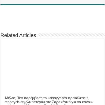
Related Articles
Μήλος: Την παρέμβαση του εισαγγελέα προκάλεσε η
προσγείωση ελικοπτέρου στο Σαρακήνικο για να κάνουν