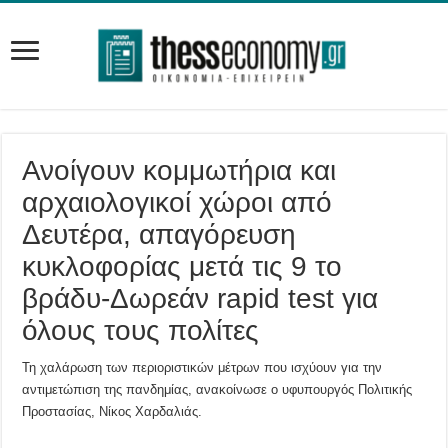
Ανοίγουν κομμωτήρια και
αρχαιολογικοί χώροι από
Δευτέρα, απαγόρευση
κυκλοφορίας μετά τις 9 το
βράδυ-Δωρεάν rapid test για
όλους τους πολίτες
Τη χαλάρωση των περιοριστικών μέτρων που ισχύουν για την
αντιμετώπιση της πανδημίας, ανακοίνωσε ο υφυπουργός Πολιτικής
Προστασίας, Νίκος Χαρδαλιάς.