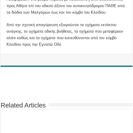
προς Αθήνα επί του οδικού άξονα του αυτοκινητόδρομου ΠΑΘΕ από
τα διόδια των Μαλγάρων έως και τον κόμβο του Κλειδίου.
Από την σχετική απαγόρευση εξαιρούνται τα οχήματα εκτάκτου
ανάγκης, τα οχήματα οδικής βοήθειας, τα οχήματα που μεταφέρουν
αλάτι καθώς και τα οχήματα που κατευθύνονται από τον κόμβο
Κλειδίου προς την Εγνατία Οδό.
Related Articles