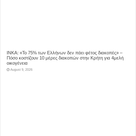
ΙΝΚΑ: «Το 75% των Ελλήνων δεν πάει φέτος διακοπές» –
Πόσο κοστίζουν 10 μέρες διακοπών στην Κρήτη για 4μελή
οικογένεια
August 9, 2026