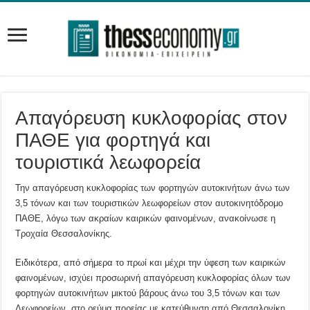
Απαγόρευση κυκλοφορίας στον
ΠΑΘΕ για φορτηγά και
τουριστικά λεωφορεία
Την απαγόρευση κυκλοφορίας των φορτηγών αυτοκινήτων άνω των
3,5 τόνων και των τουριστικών λεωφορείων στον αυτοκινητόδρομο
ΠΑΘΕ, λόγω των ακραίων καιρικών φαινομένων, ανακοίνωσε η
Τροχαία Θεσσαλονίκης.
Ειδικότερα, από σήμερα το πρωί και μέχρι την ύφεση των καιρικών
φαινομένων, ισχύει προσωρινή απαγόρευση κυκλοφορίας όλων των
φορτηγών αυτοκινήτων μικτού βάρους άνω του 3,5 τόνων και των
Λεωφορείων, στο ρεύμα πορείας με κατεύθυνση από Θεσσαλονίκη