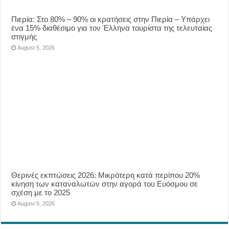
Πιερία: Στο 80% – 90% οι κρατήσεις στην Πιερία – Υπάρχει
ένα 15% διαθέσιμο για τον Έλληνα τουρίστα της τελευταίας
στιγμής
August 5, 2026
Θερινές εκπτώσεις 2026: Μικρότερη κατά περίπου 20%
κίνηση των καταναλωτών στην αγορά του Ευόσμου σε
σχέση με το 2025
August 5, 2026