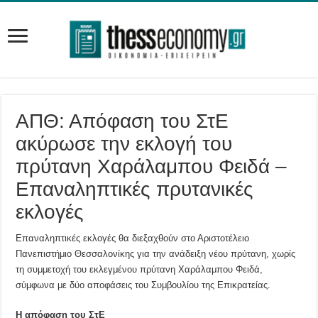
ΑΠΘ: Απόφαση του ΣτΕ
ακύρωσε την εκλογή του
πρύτανη Χαράλαμπου Φειδά –
Επαναληπτικές πρυτανικές
εκλογές
Επαναληπτικές εκλογές θα διεξαχθούν στο Αριστοτέλειο
Πανεπιστήμιο Θεσσαλονίκης για την ανάδειξη νέου πρύτανη, χωρίς
τη συμμετοχή του εκλεγμένου πρύτανη Χαράλαμπου Φειδά,
σύμφωνα με δύο αποφάσεις του Συμβουλίου της Επικρατείας.
Η απόφαση του ΣτΕ