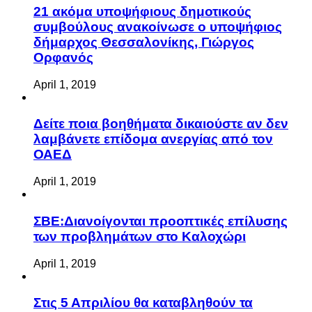
21 ακόμα υποψήφιους δημοτικούς
συμβούλους ανακοίνωσε ο υποψήφιος
δήμαρχος Θεσσαλονίκης, Γιώργος
Ορφανός
April 1, 2019
Δείτε ποια βοηθήματα δικαιούστε αν δεν
λαμβάνετε επίδομα ανεργίας από τον
ΟΑΕΔ
April 1, 2019
ΣΒΕ:Διανοίγονται προοπτικές επίλυσης
των προβλημάτων στο Καλοχώρι
April 1, 2019
Στις 5 Απριλίου θα καταβληθούν τα