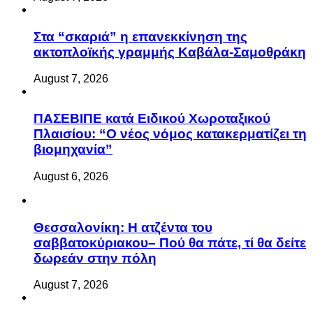
Στα “σκαριά” η επανεκκίνηση της
ακτοπλοϊκής γραμμής Καβάλα-Σαμοθράκη
August 7, 2026
ΠΑΣΕΒΙΠΕ κατά Ειδικού Χωροταξικού
Πλαισίου: “Ο νέος νόμος κατακερματίζει τη
βιομηχανία”
August 6, 2026
Θεσσαλονίκη: Η ατζέντα του
σαββατοκύριακου– Πού θα πάτε, τί θα δείτε
δωρεάν στην πόλη
August 7, 2026