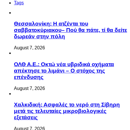
Tags
Θεσσαλονίκη: Η ατζέντα του
σαββατοκύριακου– Πού θα πάτε, τί θα δείτε
δωρεάν στην πόλη
August 7, 2026
ΟΛΘ Α.Ε.: Οκτώ νέα υβριδικά οχήματα
απέκτησε το λιμάνι – Ο στόχος της
επένδυσης
August 7, 2026
Χαλκιδική: Ασφαλές το νερό στη Σίβηρη
μετά τις τελευταίες μικροβιολογικές
εξετάσεις
August 7, 2026