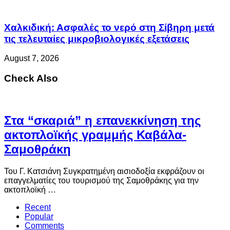
Χαλκιδική: Ασφαλές το νερό στη Σίβηρη μετά
τις τελευταίες μικροβιολογικές εξετάσεις
August 7, 2026
Check Also
Στα “σκαριά” η επανεκκίνηση της
ακτοπλοϊκής γραμμής Καβάλα-
Σαμοθράκη
Του Γ. Κατσιάνη Συγκρατημένη αισιοδοξία εκφράζουν οι
επαγγελματίες του τουρισμού της Σαμοθράκης για την
ακτοπλοϊκή …
Recent
Popular
Comments