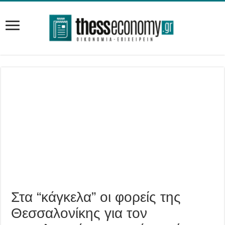
Στα “κάγκελα” οι φορείς της
Θεσσαλονίκης για τον