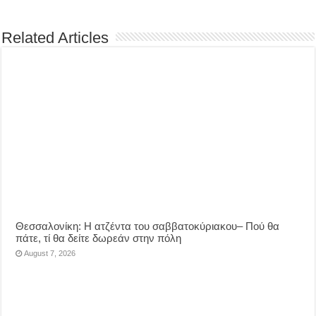
Related Articles
Θεσσαλονίκη: Η ατζέντα του σαββατοκύριακου– Πού θα
πάτε, τί θα δείτε δωρεάν στην πόλη
August 7, 2026