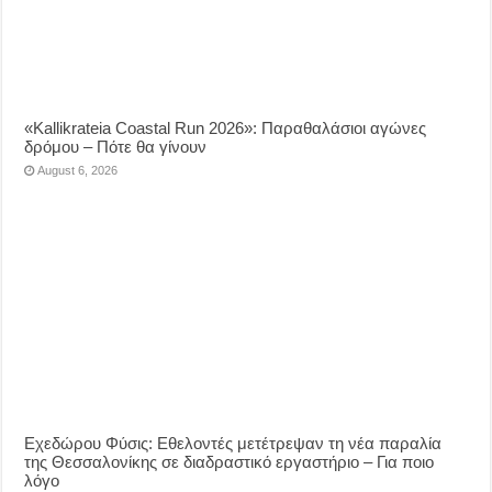
«Kallikrateia Coastal Run 2026»: Παραθαλάσιοι αγώνες
δρόμου – Πότε θα γίνουν
August 6, 2026
Eχεδώρου Φύσις: Εθελοντές μετέτρεψαν τη νέα παραλία
της Θεσσαλονίκης σε διαδραστικό εργαστήριο – Για ποιο
λόγο