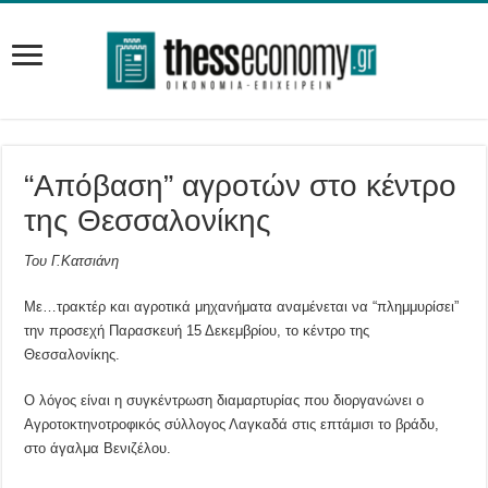
“Απόβαση” αγροτών στο κέντρο
της Θεσσαλονίκης
Του Γ.Κατσιάνη
Με…τρακτέρ και αγροτικά μηχανήματα αναμένεται να “πλημμυρίσει”
την προσεχή Παρασκευή 15 Δεκεμβρίου, το κέντρο της
Θεσσαλονίκης.
Ο λόγος είναι η συγκέντρωση διαμαρτυρίας που διοργανώνει ο
Αγροτοκτηνοτροφικός σύλλογος Λαγκαδά στις επτάμισι το βράδυ,
στο άγαλμα Βενιζέλου.