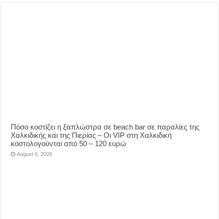
Πόσο κοστίζει η ξαπλώστρα σε beach bar σε παραλίες της
Χαλκιδικής και της Πιερίας – Οι VIP στη Χαλκιδική
κοστολογούνται από 50 – 120 ευρώ
August 6, 2026