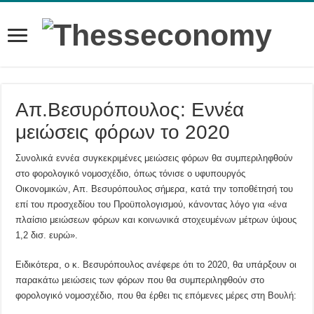
Απ.Βεσυρόπουλος: Εννέα
μειώσεις φόρων το 2020
Συνολικά εννέα συγκεκριμένες μειώσεις φόρων θα συμπεριληφθούν
στο φορολογικό νομοσχέδιο, όπως τόνισε ο υφυπουργός
Οικονομικών, Απ. Βεσυρόπουλος σήμερα, κατά την τοποθέτησή του
επί του προσχεδίου του Προϋπολογισμού, κάνοντας λόγο για «ένα
πλαίσιο μειώσεων φόρων και κοινωνικά στοχευμένων μέτρων ύψους
1,2 δισ. ευρώ».
Ειδικότερα, ο κ. Βεσυρόπουλος ανέφερε ότι το 2020, θα υπάρξουν οι
παρακάτω μειώσεις των φόρων που θα συμπεριληφθούν στο
φορολογικό νομοσχέδιο, που θα έρθει τις επόμενες μέρες στη Βουλή: