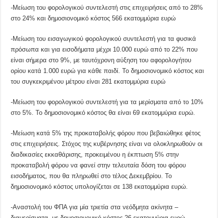
-Μείωση του φορολογικού συντελεστή στις επιχειρήσεις από το 28%
στο 24% και δημοσιονομικό κόστος 566 εκατομμύρια ευρώ
-Μείωση του εισαγωγικού φορολογικού συντελεστή για τα φυσικά
πρόσωπα και για εισοδήματα μέχρι 10.000 ευρώ από το 22% που
είναι σήμερα στο 9%, με ταυτόχρονη αύξηση του αφορολογήτου
ορίου κατά 1.000 ευρώ για κάθε παιδί. Το δημοσιονομικό κόστος και
του συγκεκριμένου μέτρου είναι 281 εκατομμύρια ευρώ
-Μείωση του φορολογικού συντελεστή για τα μερίσματα από το 10%
στο 5%. Το δημοσιονομικό κόστος θα είναι 69 εκατομμύρια ευρώ.
-Μείωση κατά 5% της προκαταβολής φόρου που βεβαιώθηκε φέτος
στις επιχειρήσεις. Στόχος της κυβέρνησης είναι να ολοκληρωθούν οι
διαδικασίες εκκαθάρισης, προκειμένου η έκπτωση 5% στην
προκαταβολή φόρου να φανεί στην τελευταία δόση του φόρου
εισοδήματος, που θα πληρωθεί στο τέλος Δεκεμβρίου. Το
δημοσιονομικό κόστος υπολογίζεται σε 138 εκατομμύρια ευρώ.
-Αναστολή του ΦΠΑ για μία τριετία στα νεόδμητα ακίνητα –
διαμερίσματα, με δημοσιονομικό κόστος 26 εκατομμύρια ευρώ.