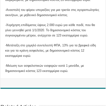
-Αναστολή του φόρου υπεραξίας για μια τριετία στις αγοραπωλησίες
ακινήτων, με μηδενικό δημοσιονομικό κόστος.
-Χορήγηση επιδόματος ύψους 2.000 ευρώ για κάθε παιδί, που θα
γίνει γεννηθεί μετά 1/1/2020. Το δημοσιονομικό κόστος του
συγκεκριμένου μέτρου, ανέρχεται σε 123 εκατομμύρια ευρώ.
-Μετάταξη στο χαμηλό συντελεστή ΦΠΑ, 13% για τα βρεφικά είδη
και για τα κράνη ασφαλείας, με δημοσιονομικό κόστος 12
εκατομμύρια ευρώ.
-Μείωση των ασφαλιστικών εισφορών κατά 1 μονάδα, με
δημοσιονομικό κόστος 123 εκατομμύρια ευρώ.