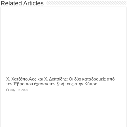
Related Articles
Χ. Χατζόπουλος και Χ. Δοϊτσίδης: Οι δύο καταδρομείς από
τον Έβρο που έχασαν την ζωή τους στην Κύπρο
July 19, 2026