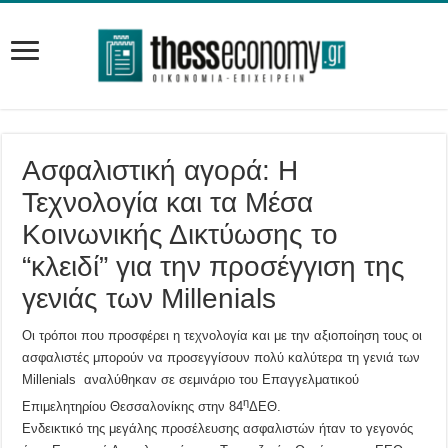
Ασφαλιστική αγορά: Η
Τεχνολογία και τα Μέσα
Κοινωνικής Δικτύωσης το
“κλειδί” για την προσέγγιση της
γενιάς των Millenials
Οι τρόποι που προσφέρει η τεχνολογία και με την αξιοποίηση τους οι
ασφαλιστές μπορούν να προσεγγίσουν πολύ καλύτερα τη γενιά των
Millenials αναλύθηκαν σε σεμινάριο του Επαγγελματικού
η
Επιμελητηρίου Θεσσαλονίκης στην 84
ΔΕΘ.
Ενδεικτικό της μεγάλης προσέλευσης ασφαλιστών ήταν το γεγονός