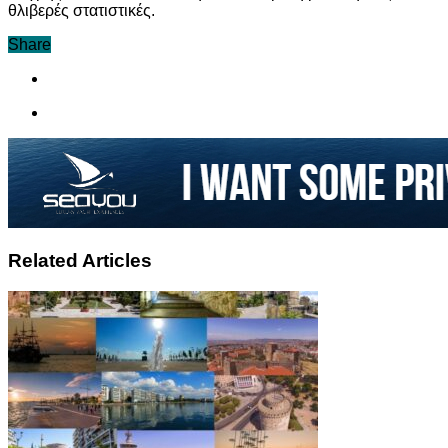
θλιβερές στατιστικές.
Share
Related Articles