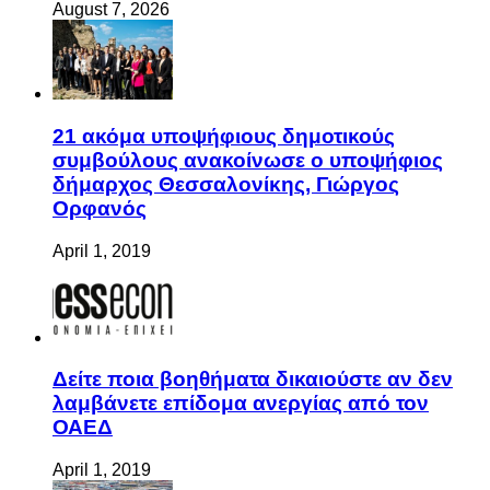
August 7, 2026
21 ακόμα υποψήφιους δημοτικούς
συμβούλους ανακοίνωσε ο υποψήφιος
δήμαρχος Θεσσαλονίκης, Γιώργος
Ορφανός
April 1, 2019
Δείτε ποια βοηθήματα δικαιούστε αν δεν
λαμβάνετε επίδομα ανεργίας από τον
ΟΑΕΔ
April 1, 2019