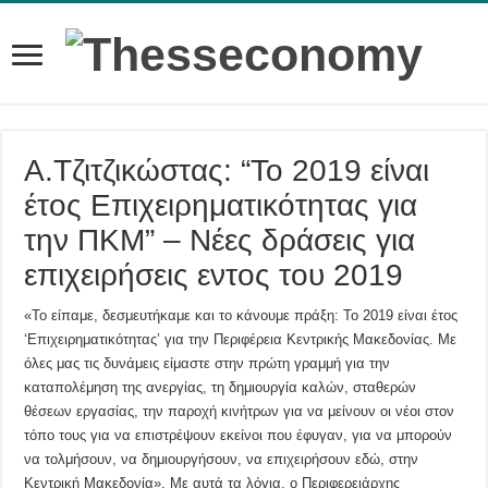
Α.Τζιτζικώστας: “Το 2019 είναι
έτος Επιχειρηματικότητας για
την ΠΚΜ” – Νέες δράσεις για
επιχειρήσεις εντος του 2019
«Το είπαμε, δεσμευτήκαμε και το κάνουμε πράξη: Το 2019 είναι έτος
‘Επιχειρηματικότητας’ για την Περιφέρεια Κεντρικής Μακεδονίας. Με
όλες μας τις δυνάμεις είμαστε στην πρώτη γραμμή για την
καταπολέμηση της ανεργίας, τη δημιουργία καλών, σταθερών
θέσεων εργασίας, την παροχή κινήτρων για να μείνουν οι νέοι στον
τόπο τους για να επιστρέψουν εκείνοι που έφυγαν, για να μπορούν
να τολμήσουν, να δημιουργήσουν, να επιχειρήσουν εδώ, στην
Κεντρική Μακεδονία». Με αυτά τα λόγια, ο Περιφερειάρχης