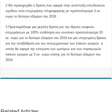
2.Θα προκηρυχθεί η δράση που αφορά στην ανάπτυξη επενδυτικών
σχεδίων από επιχειρήσεις πληροφορικής με προϋπολογισμό 3 εκ.
ευρώ το δεύτερο εξάμηνο του 2019.
3.Προετοιμάζουμε μια μεγάλη δράση για την ίδρυση νεοφυών
επιχειρήσεων με 100% επιδότηση και συνολικό προϋπολογισμό 20
εκ. ευρώ για το δεύτερο εξάμηνο του 2019 και μία στοχευμένη δράση
για την αναβάθμιση και τον εκσυγχρονισμό των λαϊκών αγορών, η
οποία θα αφορά την ενίσχυση των εμπόρων και των παραγωγών
λαϊκών αγορών με 5 εκ. ευρώ επίσης για το δεύτερο εξάμηνο του
2019.
Related Articles