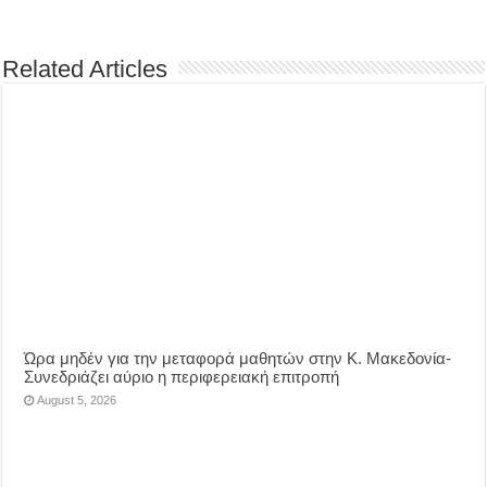
Related Articles
Ώρα μηδέν για την μεταφορά μαθητών στην Κ. Μακεδονία-
Συνεδριάζει αύριο η περιφερειακή επιτροπή
August 5, 2026