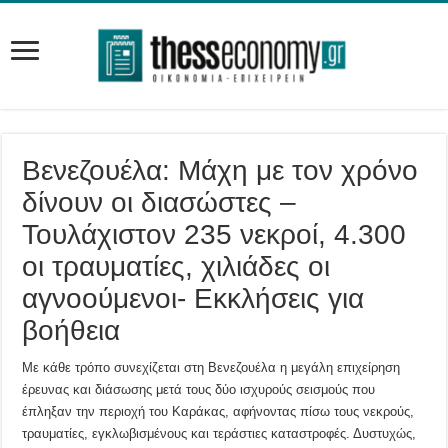
Βενεζουέλα: Μάχη με τον χρόνο
δίνουν οι διασώστες –
Τουλάχιστον 235 νεκροί, 4.300
οι τραυματίες, χιλιάδες οι
αγνοούμενοι- Εκκλήσεις για
βοήθεια
Με κάθε τρόπο συνεχίζεται στη Βενεζουέλα η μεγάλη επιχείρηση
έρευνας και διάσωσης μετά τους δύο ισχυρούς σεισμούς που
έπληξαν την περιοχή του Καράκας, αφήνοντας πίσω τους νεκρούς,
τραυματίες, εγκλωβισμένους και τεράστιες καταστροφές. Δυστυχώς,