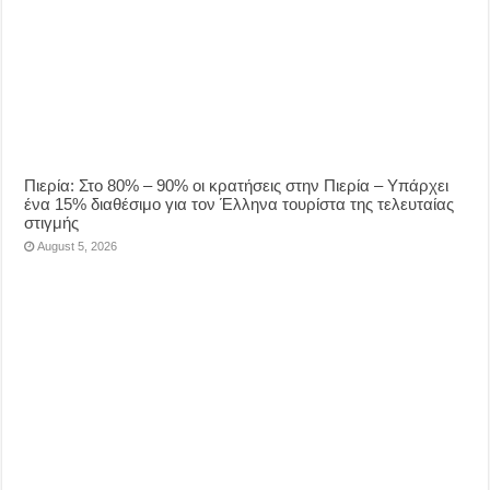
Πιερία: Στο 80% – 90% οι κρατήσεις στην Πιερία – Υπάρχει
ένα 15% διαθέσιμο για τον Έλληνα τουρίστα της τελευταίας
στιγμής
August 5, 2026