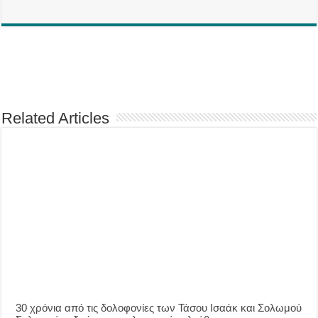
Related Articles
30 χρόνια από τις δολοφονίες των Τάσου Ισαάκ και Σολωμού