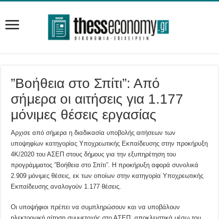
”Βοήθεια στο Σπίτι”: Από
σήμερα οι αιτήσεις για 1.177
μόνιμες θέσεις εργασίας
Αρχισε από σήμερα η διαδικασία υποβολής αιτήσεων των
υποψηφίων κατηγορίας Υποχρεωτικής Εκπαίδευσης στην προκήρυξη
4Κ/2020 του ΑΣΕΠ στους δήμους για την εξυπηρέτηση του
προγράμματος ”Βοήθεια στο Σπίτι”. Η προκήρυξη αφορά συνολικά
2.909 μόνιμες θέσεις, εκ των οποίων στην κατηγορία Υποχρεωτικής
Εκπαίδευσης αναλογούν 1.177 θέσεις.
Οι υποψήφιοι πρέπει να συμπληρώσουν και να υποβάλουν
ηλεκτρονική αίτηση συμμετοχής στο ΑΣΕΠ, αποκλειστικά μέσω του