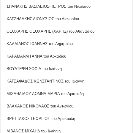
ΣΠΑΝΑΚΗΣ ΒΑΣΙΛΕΙΟΣ-ΠΕΤΡΟΣ του Νικολάου
ΧΑΤΖΗΔΑΚΗΣ ΔΙΟΝΥΣΙΟΣ του Διονυσίου
ΘΕΟΧΑΡΗΣ ΘΕΟΧΑΡΗΣ (ΧΑΡΗΣ) του Αθανασίου
ΚΑΛΛΙΑΝΟΣ ΙΩΑΝΝΗΣ του Δημητρίου
ΚΑΡΑΜΑΝΛΗ ΑΝΝΑ του Αρκαδίου
ΒΟΥΛΤΕΨΗ ΣΟΦΙΑ του Ιωάννη
ΚΑΤΣΑΦΑΔΟΣ ΚΩΝΣΤΑΝΤΙΝΟΣ του Ιωάννη
ΜΙΧΑΗΛΙΔΟΥ ΔΟΜΝΑ-ΜΑΡΙΑ του Αριστείδη
ΒΛΑΧΑΚΟΣ ΝΙΚΟΛΑΟΣ του Αντωνίου
ΒΡΕΤΤΑΚΟΣ ΓΕΩΡΓΙΟΣ του Δρακούλη
ΛΙΒΑΝΟΣ ΜΙΧΑΗΛ του Ιωάννη