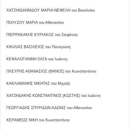
ΧΑΤΖΗΙΩΑΝΝΙΔΟΥ ΜΑΡΙΑ-ΝΕΦΕΛΗ του Βασιλείου
ΠΟΛΥΖΟΥ ΜΑΡΙΑ του Αθανασίου
ΠΙΕΡΡΑΚΑΚΗΣ ΚΥΡΙΑΚΟΣ του Στεφάνου
ΚΙΚΙΛΙΑΣ ΒΑΣΙΛΕΙΟΣ του Παναγιώτη
ΚΕΦΑΛΟΓΙΑΝΝΗ ΟΛΓΑ του Ιωάννη
ΠΛΕΥΡΗΣ ΑΘΑΝΑΣΙΟΣ (ΘΑΝΟΣ) του Κωνσταντίνου
ΚΑΚΛΑΜΑΝΗΣ ΝΙΚΗΤΑΣ του Μιχαήλ
ΧΑΤΖΗΔΑΚΗΣ ΚΩΝΣΤΑΝΤΙΝΟΣ (ΚΩΣΤΗΣ) του Ιωάννη
ΓΕΩΡΓΙΑΔΗΣ ΣΠΥΡΙΔΩΝ-ΑΔΩΝΙΣ του Αθανασίου
ΚΕΡΑΜΕΩΣ ΝΙΚΗ του Κωνσταντίνου