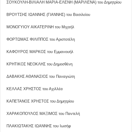
ΣΟΥΚΟΥΛΗ-ΒΙΛΙΑΛΗ ΜΑΡΙΑ-ΕΛΕΝΗ (ΜΑΡΙΛΕΝΑ) του Δημητρίου
ΒΡΟΥΤΣΗΣ ΙΩΑΝΝΗΣ (ΓΙΑΝΝΗΣ) του Βασιλείου
ΜΟΝΟΓΥΙΟΥ ΑΙΚΑΤΕΡΙΝΗ του Μιχαήλ
ΦΟΡΤΩΜΑΣ ΦΙΛΙΠΠΟΣ του Αριστοτέλη
ΚΑΦΟΥΡΟΣ ΜΑΡΚΟΣ του Εμμανουήλ
ΚΡΗΤΙΚΟΣ ΝΕΟΚΛΗΣ του Δημοσθένη
ΔΑΒΑΚΗΣ ΑΘΑΝΑΣΙΟΣ του Παναγιώτη
ΚΕΛΛΑΣ ΧΡΗΣΤΟΣ του Αχιλλέα
ΚΑΠΕΤΑΝΟΣ ΧΡΗΣΤΟΣ του Δημητρίου
ΧΑΡΑΚΟΠΟΥΛΟΣ ΜΑΞΙΜΟΣ του Παντελή
ΠΛΑΚΙΩΤΑΚΗΣ ΙΩΑΝΝΗΣ του Ιωσήφ