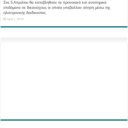
Στις 5 Απριλίου θα καταβληθούν τα προνοιακά και αναπηρικά
επιδόματα σε δικαιούχους οι οποίοι υπέβαλλαν αίτηση μέσω της
ηλεκτρονικής διαδικασίας
April 1, 2019