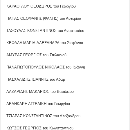
ΚΑΡΑΟΓΛΟΥ ΘΕΟΔΩΡΟΣ του Γεωργίου
ΠΑΠΑΣ ΘΕΟΦΑΝΗΣ (ΦΑΝΗΣ) του Αστερίου
ΤΑΣΟΥΛΑΣ ΚΩΝΣΤΑΝΤΙΝΟΣ του Αναστασίου
ΚΕΦΑΛΑ ΜΑΡΙΑ-ΑΛΕΞΑΝΔΡΑ του Στεφάνου
ΑΜΥΡΑΣ ΓΕΩΡΓΙΟΣ του Στυλιανού
ΠΑΝΑΓΙΩΤΟΠΟΥΛΟΣ ΝΙΚΟΛΑΟΣ του Ιωάννη
ΠΑΣΧΑΛΙΔΗΣ ΙΩΑΝΝΗΣ του Αδάμ
ΛΑΖΑΡΙΔΗΣ ΜΑΚΑΡΙΟΣ του Βασιλείου
ΔΕΛΗΚΑΡΗ ΑΓΓΕΛΙΚΗ του Γεωργίου
ΤΣΙΑΡΑΣ ΚΩΝΣΤΑΝΤΙΝΟΣ του Αλεξάνδρου
ΚΩΤΣΟΣ ΓΕΩΡΓΙΟΣ του Κωνσταντίνου