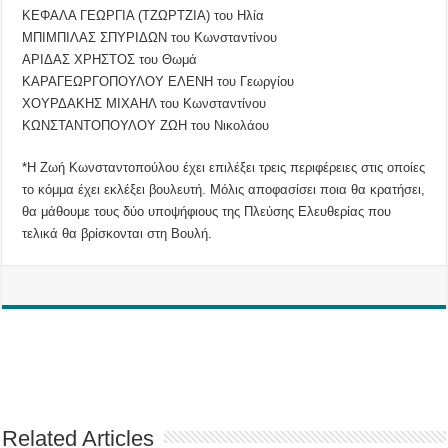
ΚΕΦΑΛΑ ΓΕΩΡΓΙΑ (ΤΖΩΡΤΖΙΑ) του Ηλία
ΜΠΙΜΠΙΛΑΣ ΣΠΥΡΙΔΩΝ του Κωνσταντίνου
ΑΡΙΔΑΣ ΧΡΗΣΤΟΣ του Θωμά
ΚΑΡΑΓΕΩΡΓΟΠΟΥΛΟΥ ΕΛΕΝΗ του Γεωργίου
ΧΟΥΡΔΑΚΗΣ ΜΙΧΑΗΛ του Κωνσταντίνου
ΚΩΝΣΤΑΝΤΟΠΟΥΛΟΥ ΖΩΗ του Νικολάου
*Η Ζωή Κωνσταντοπούλου έχει επιλέξει τρεις περιφέρειες στις οποίες
το κόμμα έχει εκλέξει βουλευτή. Μόλις αποφασίσει ποια θα κρατήσει,
θα μάθουμε τους δύο υποψήφιους της Πλεύσης Ελευθερίας που
τελικά θα βρίσκονται στη Βουλή.
Related Articles