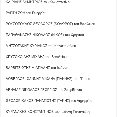
ΚΑΙΡΙΔΗΣ ΔΗΜΗΤΡΙΟΣ του Κωνσταντίνου
ΡΑΠΤΗ ΖΩΗ του Γεωργίου
ΡΟΥΣΟΠΟΥΛΟΣ ΘΕΟΔΩΡΟΣ (ΘΟΔΩΡΟΣ) του Βασιλείου
ΠΑΠΑΘΑΝΑΣΗΣ ΝΙΚΟΛΑΟΣ (ΝΙΚΟΣ) του Χρήστου
ΜΗΤΣΟΤΑΚΗΣ ΚΥΡΙΑΚΟΣ του Κωνσταντίνου
ΧΡΥΣΟΧΟΪΔΗΣ ΜΙΧΑΗΛ του Βασιλείου
ΒΑΡΒΙΤΣΙΩΤΗΣ ΜΙΛΤΙΑΔΗΣ του Ιωάννη
ΛΟΒΕΡΔΟΣ ΙΩΑΝΝΗΣ-ΜΙΧΑΗΛ (ΓΙΑΝΝΗΣ) του Πέτρου
ΔΕΝΔΙΑΣ ΝΙΚΟΛΑΟΣ-ΓΕΩΡΓΙΟΣ του Σπυρίδωνος
ΘΕΟΔΩΡΙΚΑΚΟΣ ΠΑΝΑΓΙΩΤΗΣ (ΤΑΚΗΣ) του Δημητρίου
ΚΥΡΑΝΑΚΗΣ ΚΩΝΣΤΑΝΤΙΝΟΣ του Ιωάννη-Παναγιώτη