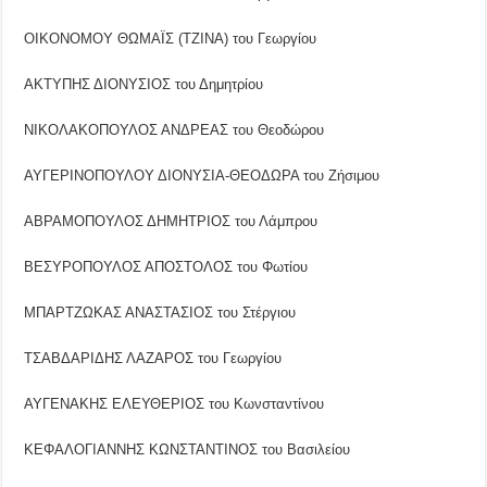
ΟΙΚΟΝΟΜΟΥ ΘΩΜΑΪΣ (ΤΖΙΝΑ) του Γεωργίου
ΑΚΤΥΠΗΣ ΔΙΟΝΥΣΙΟΣ του Δημητρίου
ΝΙΚΟΛΑΚΟΠΟΥΛΟΣ ΑΝΔΡΕΑΣ του Θεοδώρου
ΑΥΓΕΡΙΝΟΠΟΥΛΟΥ ΔΙΟΝΥΣΙΑ-ΘΕΟΔΩΡΑ του Ζήσιμου
ΑΒΡΑΜΟΠΟΥΛΟΣ ΔΗΜΗΤΡΙΟΣ του Λάμπρου
ΒΕΣΥΡΟΠΟΥΛΟΣ ΑΠΟΣΤΟΛΟΣ του Φωτίου
ΜΠΑΡΤΖΩΚΑΣ ΑΝΑΣΤΑΣΙΟΣ του Στέργιου
ΤΣΑΒΔΑΡΙΔΗΣ ΛΑΖΑΡΟΣ του Γεωργίου
ΑΥΓΕΝΑΚΗΣ ΕΛΕΥΘΕΡΙΟΣ του Κωνσταντίνου
ΚΕΦΑΛΟΓΙΑΝΝΗΣ ΚΩΝΣΤΑΝΤΙΝΟΣ του Βασιλείου