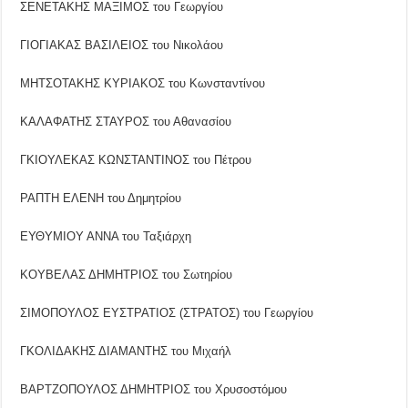
ΣΕΝΕΤΑΚΗΣ ΜΑΞΙΜΟΣ του Γεωργίου
ΓΙΟΓΙΑΚΑΣ ΒΑΣΙΛΕΙΟΣ του Νικολάου
ΜΗΤΣΟΤΑΚΗΣ ΚΥΡΙΑΚΟΣ του Κωνσταντίνου
ΚΑΛΑΦΑΤΗΣ ΣΤΑΥΡΟΣ του Αθανασίου
ΓΚΙΟΥΛΕΚΑΣ ΚΩΝΣΤΑΝΤΙΝΟΣ του Πέτρου
ΡΑΠΤΗ ΕΛΕΝΗ του Δημητρίου
ΕΥΘΥΜΙΟΥ ΑΝΝΑ του Ταξιάρχη
ΚΟΥΒΕΛΑΣ ΔΗΜΗΤΡΙΟΣ του Σωτηρίου
ΣΙΜΟΠΟΥΛΟΣ ΕΥΣΤΡΑΤΙΟΣ (ΣΤΡΑΤΟΣ) του Γεωργίου
ΓΚΟΛΙΔΑΚΗΣ ΔΙΑΜΑΝΤΗΣ του Μιχαήλ
ΒΑΡΤΖΟΠΟΥΛΟΣ ΔΗΜΗΤΡΙΟΣ του Χρυσοστόμου