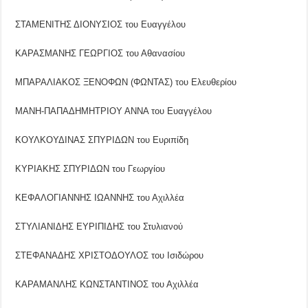
ΣΤΑΜΕΝΙΤΗΣ ΔΙΟΝΥΣΙΟΣ του Ευαγγέλου
ΚΑΡΑΣΜΑΝΗΣ ΓΕΩΡΓΙΟΣ του Αθανασίου
ΜΠΑΡΑΛΙΑΚΟΣ ΞΕΝΟΦΩΝ (ΦΩΝΤΑΣ) του Ελευθερίου
ΜΑΝΗ-ΠΑΠΑΔΗΜΗΤΡΙΟΥ ΑΝΝΑ του Ευαγγέλου
ΚΟΥΛΚΟΥΔΙΝΑΣ ΣΠΥΡΙΔΩΝ του Ευριπίδη
ΚΥΡΙΑΚΗΣ ΣΠΥΡΙΔΩΝ του Γεωργίου
ΚΕΦΑΛΟΓΙΑΝΝΗΣ ΙΩΑΝΝΗΣ του Αχιλλέα
ΣΤΥΛΙΑΝΙΔΗΣ ΕΥΡΙΠΙΔΗΣ του Στυλιανού
ΣΤΕΦΑΝΑΔΗΣ ΧΡΙΣΤΟΔΟΥΛΟΣ του Ισιδώρου
ΚΑΡΑΜΑΝΛΗΣ ΚΩΝΣΤΑΝΤΙΝΟΣ του Αχιλλέα