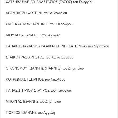
ΧΑΤΖΗΒΑΣΙΛΕΙΟΥ ΑΝΑΣΤΑΣΙΟΣ (ΤΑΣΟΣ) του Γεωργίου
ΑΡΑΜΠΑΤΖΗ ΦΩΤΕΙΝΗ του Αθανασίου
ΣΚΡΕΚΑΣ ΚΩΝΣΤΑΝΤΙΝΟΣ του Θεοδώρου
ΛΙΟΥΤΑΣ ΑΘΑΝΑΣΙΟΣ του Αχιλλέα
ΠΑΠΑΚΩΣΤΑ-ΠΑΛΙΟΥΡΑ ΑΙΚΑΤΕΡΙΝΗ (ΚΑΤΕΡΙΝΑ) του Δημητρίου
ΣΤΑΪΚΟΥΡΑΣ ΧΡΗΣΤΟΣ του Κωνσταντίνου
ΟΙΚΟΝΟΜΟΥ ΙΩΑΝΝΗΣ (ΓΙΑΝΝΗΣ) του Δημητρίου
ΚΟΤΡΩΝΙΑΣ ΓΕΩΡΓΙΟΣ του Νικολάου
ΠΑΠΑΣΩΤΗΡΙΟΥ ΣΤΑΥΡΟΣ του Γεωργίου
ΜΠΟΥΓΑΣ ΙΩΑΝΝΗΣ του Δημητρίου
ΓΙΩΡΓΟΣ ΙΩΑΝΝΗΣ του Αγγελή