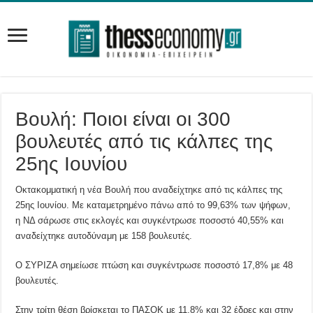
Βουλή: Ποιοι είναι οι 300
βουλευτές από τις κάλπες της
25ης Ιουνίου
Οκτακομματική η νέα Βουλή που αναδείχτηκε από τις κάλπες της
25ης Ιουνίου. Με καταμετρημένο πάνω από το 99,63% των ψήφων,
η ΝΔ σάρωσε στις εκλογές και συγκέντρωσε ποσοστό 40,55% και
αναδείχτηκε αυτοδύναμη με 158 βουλευτές.
Ο ΣΥΡΙΖΑ σημείωσε πτώση και συγκέντρωσε ποσοστό 17,8% με 48
βουλευτές.
Στην τρίτη θέση βρίσκεται το ΠΑΣΟΚ με 11,8% και 32 έδρες και στην