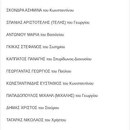
ΣΚΟΝΔΡΑ ΑΣΗΜΙΝΑ του Κωνσταντίνου
ΣΠΑΝΙΑΣ ΑΡΙΣΤΟΤΕΛΗΣ (ΤΕΛΗΣ) του Γεωργίου
ΑΝΤΩΝΙΟΥ ΜΑΡΙΑ του Βασιλείου
ΓΚΙΚΑΣ ΣΤΕΦΑΝΟΣ του Σωτηρίου
ΚΑΠΠΑΤΟΣ ΠΑΝΑΓΗΣ του Σπυρίδωνος-Διονυσίου
ΓΕΩΡΓΑΝΤΑΣ ΓΕΩΡΓΙΟΣ του Παύλου
ΚΩΝΣΤΑΝΤΙΝΙΔΗΣ ΕΥΣΤΑΘΙΟΣ του Κωνσταντίνου
ΠΑΠΑΔΟΠΟΥΛΟΣ ΜΙΧΑΗΛ (ΜΙΧΑΛΗΣ) του Γεωργίου
ΔΗΜΑΣ ΧΡΙΣΤΟΣ του Σταύρου
ΤΑΓΑΡΑΣ ΝΙΚΟΛΑΟΣ του Χρήστου