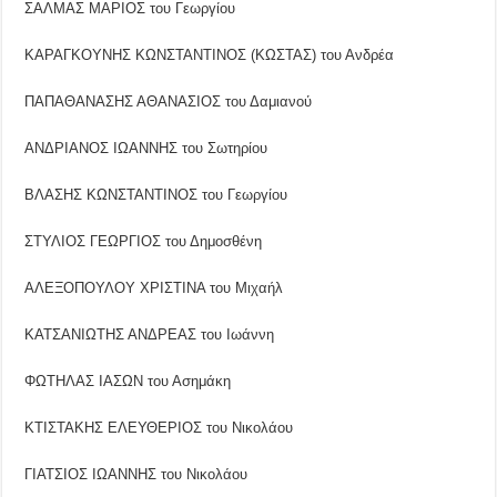
ΣΑΛΜΑΣ ΜΑΡΙΟΣ του Γεωργίου
ΚΑΡΑΓΚΟΥΝΗΣ ΚΩΝΣΤΑΝΤΙΝΟΣ (ΚΩΣΤΑΣ) του Ανδρέα
ΠΑΠΑΘΑΝΑΣΗΣ ΑΘΑΝΑΣΙΟΣ του Δαμιανού
ΑΝΔΡΙΑΝΟΣ ΙΩΑΝΝΗΣ του Σωτηρίου
ΒΛΑΣΗΣ ΚΩΝΣΤΑΝΤΙΝΟΣ του Γεωργίου
ΣΤΥΛΙΟΣ ΓΕΩΡΓΙΟΣ του Δημοσθένη
ΑΛΕΞΟΠΟΥΛΟΥ ΧΡΙΣΤΙΝΑ του Μιχαήλ
ΚΑΤΣΑΝΙΩΤΗΣ ΑΝΔΡΕΑΣ του Ιωάννη
ΦΩΤΗΛΑΣ ΙΑΣΩΝ του Ασημάκη
ΚΤΙΣΤΑΚΗΣ ΕΛΕΥΘΕΡΙΟΣ του Νικολάου
ΓΙΑΤΣΙΟΣ ΙΩΑΝΝΗΣ του Νικολάου