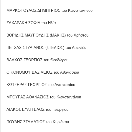
ΜΑΡΚΟΠΟΥΛΟΣ ΔΗΜΗΤΡΙΟΣ του Κωνσταντίνου
ΖΑΧΑΡΑΚΗ ΣΟΦΙΑ του Ηλία
ΒΟΡΙΔΗΣ ΜΑΥΡΟΥΔΗΣ (ΜΑΚΗΣ) του Χρήστου
ΠΕΤΣΑΣ ΣΤΥΛΙΑΝΟΣ (ΣΤΕΛΙΟΣ) του Λεωνίδα
ΒΛΑΧΟΣ ΓΕΩΡΓΙΟΣ του Θεοδώρου
ΟΙΚΟΝΟΜΟΥ ΒΑΣΙΛΕΙΟΣ του Αθανασίου
ΚΩΤΣΗΡΑΣ ΓΕΩΡΓΙΟΣ του Αναστασίου
ΜΠΟΥΡΑΣ ΑΘΑΝΑΣΙΟΣ του Κωνσταντίνου
ΛΙΑΚΟΣ ΕΥΑΓΓΕΛΟΣ του Γεωργίου
ΠΟΥΛΗΣ ΣΤΑΜΑΤΙΟΣ του Κυριάκου