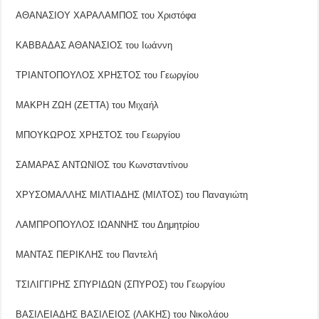
ΑΘΑΝΑΣΙΟΥ ΧΑΡΑΛΑΜΠΟΣ του Χριστόφα
ΚΑΒΒΑΔΑΣ ΑΘΑΝΑΣΙΟΣ του Ιωάννη
ΤΡΙΑΝΤΟΠΟΥΛΟΣ ΧΡΗΣΤΟΣ του Γεωργίου
ΜΑΚΡΗ ΖΩΗ (ΖΕΤΤΑ) του Μιχαήλ
ΜΠΟΥΚΩΡΟΣ ΧΡΗΣΤΟΣ του Γεωργίου
ΣΑΜΑΡΑΣ ΑΝΤΩΝΙΟΣ του Κωνσταντίνου
ΧΡΥΣΟΜΑΛΛΗΣ ΜΙΛΤΙΑΔΗΣ (ΜΙΛΤΟΣ) του Παναγιώτη
ΛΑΜΠΡΟΠΟΥΛΟΣ ΙΩΑΝΝΗΣ του Δημητρίου
ΜΑΝΤΑΣ ΠΕΡΙΚΛΗΣ του Παντελή
ΤΣΙΛΙΓΓΙΡΗΣ ΣΠΥΡΙΔΩΝ (ΣΠΥΡΟΣ) του Γεωργίου
ΒΑΣΙΛΕΙΑΔΗΣ ΒΑΣΙΛΕΙΟΣ (ΛΑΚΗΣ) του Νικολάου