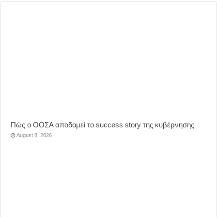
Πώς ο ΟΟΣΑ αποδομεί το success story της κυβέρνησης
August 8, 2026