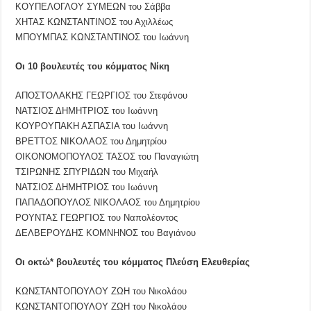
ΚΟΥΠΕΛΟΓΛΟΥ ΣΥΜΕΩΝ του Σάββα
ΧΗΤΑΣ ΚΩΝΣΤΑΝΤΙΝΟΣ του Αχιλλέως
ΜΠΟΥΜΠΑΣ ΚΩΝΣΤΑΝΤΙΝΟΣ του Ιωάννη
Οι 10 βουλευτές του κόμματος Νίκη
ΑΠΟΣΤΟΛΑΚΗΣ ΓΕΩΡΓΙΟΣ του Στεφάνου
ΝΑΤΣΙΟΣ ΔΗΜΗΤΡΙΟΣ του Ιωάννη
ΚΟΥΡΟΥΠΑΚΗ ΑΣΠΑΣΙΑ του Ιωάννη
ΒΡΕΤΤΟΣ ΝΙΚΟΛΑΟΣ του Δημητρίου
ΟΙΚΟΝΟΜΟΠΟΥΛΟΣ ΤΑΣΟΣ του Παναγιώτη
ΤΣΙΡΩΝΗΣ ΣΠΥΡΙΔΩΝ του Μιχαήλ
ΝΑΤΣΙΟΣ ΔΗΜΗΤΡΙΟΣ του Ιωάννη
ΠΑΠΑΔΟΠΟΥΛΟΣ ΝΙΚΟΛΑΟΣ του Δημητρίου
ΡΟΥΝΤΑΣ ΓΕΩΡΓΙΟΣ του Ναπολέοντος
ΔΕΛΒΕΡΟΥΔΗΣ ΚΟΜΝΗΝΟΣ του Βαγιάνου
Οι οκτώ* βουλευτές του κόμματος Πλεύση Ελευθερίας
ΚΩΝΣΤΑΝΤΟΠΟΥΛΟΥ ΖΩΗ του Νικολάου
ΚΩΝΣΤΑΝΤΟΠΟΥΛΟΥ ΖΩΗ του Νικολάου