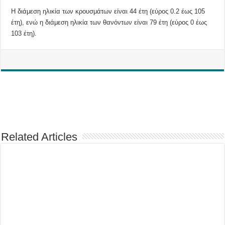
Η διάμεση ηλικία των κρουσμάτων είναι 44 έτη (εύρος 0.2 έως 105
έτη), ενώ η διάμεση ηλικία των θανόντων είναι 79 έτη (εύρος 0 έως
103 έτη).
Related Articles