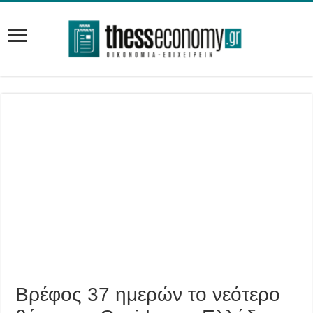
Βρέφος 37 ημερών το νεότερο