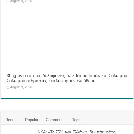
August 9, 2026
30 χρόνια από τις δολοφονίες των Τάσου Ισαάκ και Σολωμού
Σολωμού οι δράστες κυκλοφορούν ελεύθεροι…
August 9, 2026
Recent
Popular
Comments
Tags
ΙΝΚΑ: «Το 75% των Ελλήνων δεν πάει φέτος