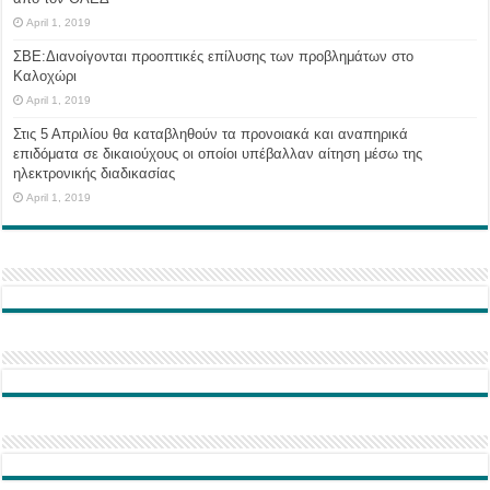
April 1, 2019
ΣΒΕ:Διανοίγονται προοπτικές επίλυσης των προβλημάτων στο
Καλοχώρι
April 1, 2019
Στις 5 Απριλίου θα καταβληθούν τα προνοιακά και αναπηρικά
επιδόματα σε δικαιούχους οι οποίοι υπέβαλλαν αίτηση μέσω της
ηλεκτρονικής διαδικασίας
April 1, 2019