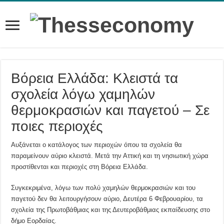
Βόρεια Ελλάδα: Κλειστά τα
σχολεία λόγω χαμηλών
θερμοκρασιών και παγετού – Σε
ποιες περιοχές
Αυξάνεται ο κατάλογος των περιοχών όπου τα σχολεία θα
παραμείνουν αύριο κλειστά. Μετά την Αττική και τη νησιωτική χώρα
προστίθενται και περιοχές στη Βόρεια Ελλάδα.
Συγκεκριμένα, λόγω των πολύ χαμηλών θερμοκρασιών και του
παγετού δεν θα λειτουργήσουν αύριο, Δευτέρα 6 Φεβρουαρίου, τα
σχολεία της Πρωτοβάθμιας και της Δευτεροβάθμιας εκπαίδευσης στο
δήμο Εορδαίας.