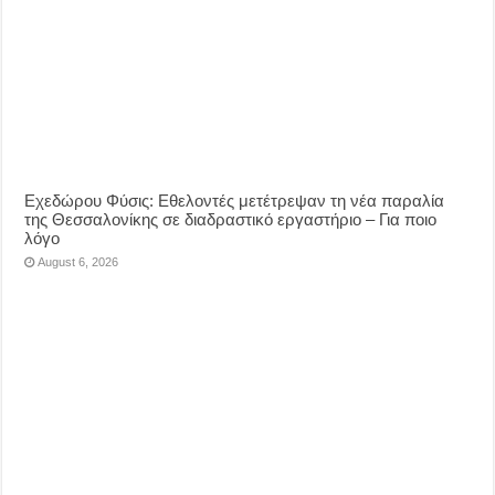
Eχεδώρου Φύσις: Εθελοντές μετέτρεψαν τη νέα παραλία
της Θεσσαλονίκης σε διαδραστικό εργαστήριο – Για ποιο
λόγο
August 6, 2026