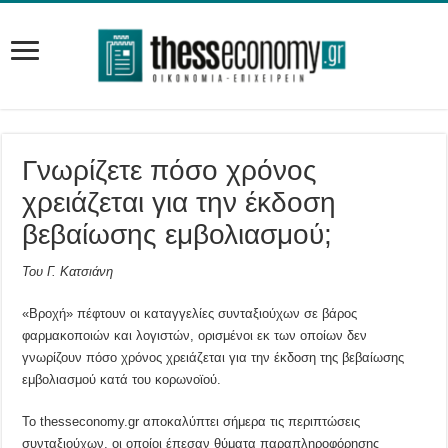
Γνωρίζετε πόσο χρόνος
χρειάζεται για την έκδοση
βεβαίωσης εμβολιασμού;
Του Γ. Κατσιάνη
«Βροχή» πέφτουν οι καταγγελίες συνταξιούχων σε βάρος
φαρμακοποιών και λογιστών, ορισμένοι εκ των οποίων δεν
γνωρίζουν πόσο χρόνος χρειάζεται για την έκδοση της βεβαίωσης
εμβολιασμού κατά του κορωνοϊού.
Το thesseconomy.gr αποκαλύπτει σήμερα τις περιπτώσεις
συνταξιούχων, οι οποίοι έπεσαν θύματα παραπληροφόρησης