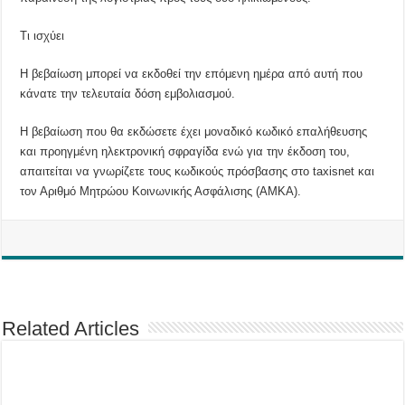
Τι ισχύει
Η βεβαίωση μπορεί να εκδοθεί την επόμενη ημέρα από αυτή που
κάνατε την τελευταία δόση εμβολιασμού.
H βεβαίωση που θα εκδώσετε έχει μοναδικό κωδικό επαλήθευσης
και προηγμένη ηλεκτρονική σφραγίδα ενώ για την έκδοση του,
απαιτείται να γνωρίζετε τους κωδικούς πρόσβασης στο taxisnet και
τον Αριθμό Μητρώου Κοινωνικής Ασφάλισης (ΑΜΚΑ).
Related Articles