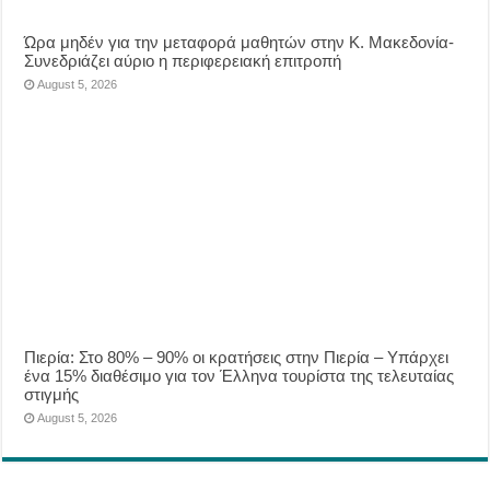
Ώρα μηδέν για την μεταφορά μαθητών στην Κ. Μακεδονία-
Συνεδριάζει αύριο η περιφερειακή επιτροπή
August 5, 2026
Πιερία: Στο 80% – 90% οι κρατήσεις στην Πιερία – Υπάρχει
ένα 15% διαθέσιμο για τον Έλληνα τουρίστα της τελευταίας
στιγμής
August 5, 2026