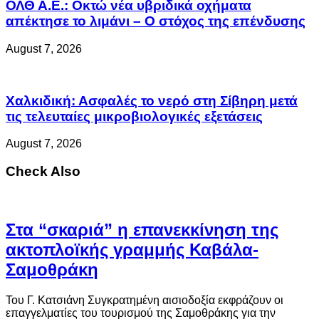
ΟΛΘ Α.Ε.: Οκτώ νέα υβριδικά οχήματα
απέκτησε το λιμάνι – Ο στόχος της επένδυσης
August 7, 2026
Χαλκιδική: Ασφαλές το νερό στη Σίβηρη μετά
τις τελευταίες μικροβιολογικές εξετάσεις
August 7, 2026
Check Also
Στα “σκαριά” η επανεκκίνηση της
ακτοπλοϊκής γραμμής Καβάλα-
Σαμοθράκη
Του Γ. Κατσιάνη Συγκρατημένη αισιοδοξία εκφράζουν οι
επαγγελματίες του τουρισμού της Σαμοθράκης για την