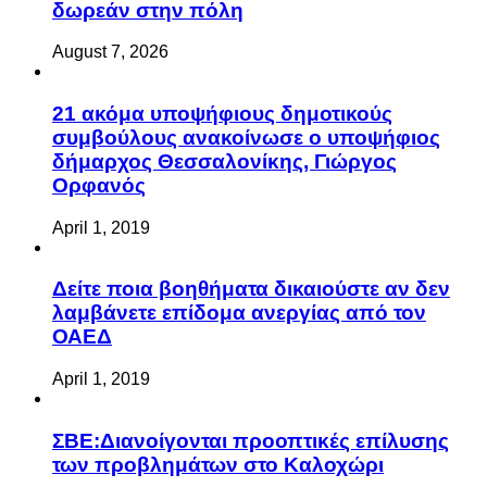
δωρεάν στην πόλη
August 7, 2026
21 ακόμα υποψήφιους δημοτικούς
συμβούλους ανακοίνωσε ο υποψήφιος
δήμαρχος Θεσσαλονίκης, Γιώργος
Ορφανός
April 1, 2019
Δείτε ποια βοηθήματα δικαιούστε αν δεν
λαμβάνετε επίδομα ανεργίας από τον
ΟΑΕΔ
April 1, 2019
ΣΒΕ:Διανοίγονται προοπτικές επίλυσης
των προβλημάτων στο Καλοχώρι