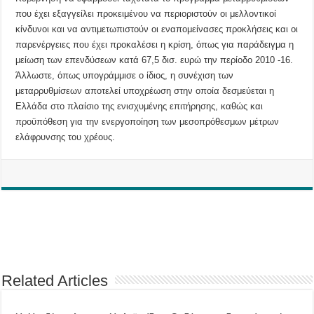
που έχει εξαγγείλει προκειμένου να περιοριστούν οι μελλοντικοί
κίνδυνοι και να αντιμετωπιστούν οι εναπομείνασες προκλήσεις και οι
παρενέργειες που έχει προκαλέσει η κρίση, όπως για παράδειγμα η
μείωση των επενδύσεων κατά 67,5 δισ. ευρώ την περίοδο 2010 -16.
Άλλωστε, όπως υπογράμμισε ο ίδιος, η συνέχιση των
μεταρρυθμίσεων αποτελεί υποχρέωση στην οποία δεσμεύεται η
Ελλάδα στο πλαίσιο της ενισχυμένης επιτήρησης, καθώς και
προϋπόθεση για την ενεργοποίηση των μεσοπρόθεσμων μέτρων
ελάφρυνσης του χρέους.
Related Articles