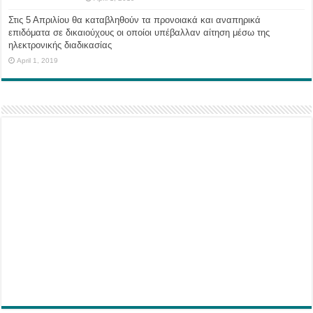
Στις 5 Απριλίου θα καταβληθούν τα προνοιακά και αναπηρικά
επιδόματα σε δικαιούχους οι οποίοι υπέβαλλαν αίτηση μέσω της
ηλεκτρονικής διαδικασίας
April 1, 2019