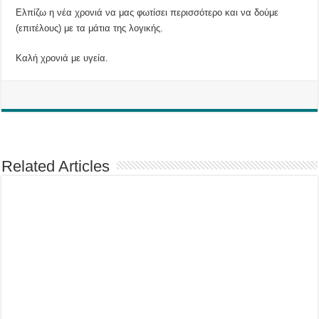
Ελπίζω η νέα χρονιά να μας φωτίσει περισσότερο και να δούμε
(επιτέλους) με τα μάτια της λογικής.
Καλή χρονιά με υγεία.
Related Articles