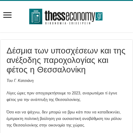
Δέσμια των υποσχέσεων και της
ανέξοδης παροχολογίας και
φέτος η Θεσσαλονίκη
Του Γ. Κατσιάνη
Λίγες ώρες πριν αποχαιρετήσουμε το 2023, αναρωτιέμαι τί έγινε
φέτος για την ανάπτυξη της Θεσσαλονίκης.
Όσο και να ψάχνω, δεν μπορώ να βρω κάτι που να καταδεικνύει,
έμπρακτη πολιτική βούληση για ουσιαστική αναβάθμιση του ρόλου
της Θεσσαλονίκης στην οικονομία της χώρας.