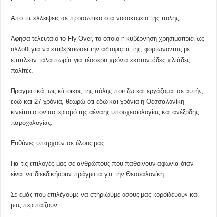
Από τις ελλείψεις σε προσωπικό στα νοσοκομεία της πόλης;
Άφησα τελευταίο το Fly Over, το οποίο η κυβέρνηση χρησιμοποιεί ως
άλλοθι για να επιβεβαιώσει την αδιαφορία της, φορτώνοντας με
επιπλέον ταλαιπωρία για τέσσερα χρόνια εκατοντάδες χιλιάδες
πολίτες.
Πραγματικά, ως κάτοικος της πόλης που ζω και εργάζομαι σε αυτήν,
εδώ και 27 χρόνια, θεωρώ ότι εδώ και χρόνια η Θεσσαλονίκη
κινείται στον αστερισμό της αέναης υποσχεσιολογίας και ανέξοδης
παροχολογίας.
Ευθύνες υπάρχουν σε όλους μας.
Για τις επιλογές μας σε ανθρώπους που παθαίνουν αφωνία όταν
είναι να διεκδικήσουν πράγματα για την Θεσσαλονίκη.
Σε εμάς που επιλέγουμε να στηρίζουμε όσους μας κοροϊδεύουν και
μας περιπαίζουν.