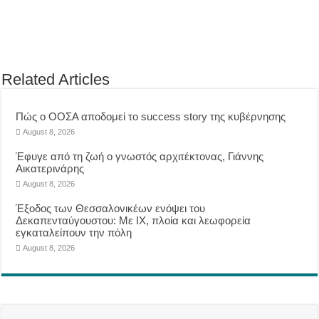
Related Articles
Πώς ο ΟΟΣΑ αποδομεί το success story της κυβέρνησης
August 8, 2026
Έφυγε από τη ζωή ο γνωστός αρχιτέκτονας, Γιάννης
Αικατερινάρης
August 8, 2026
Έξοδος των Θεσσαλονικέων ενόψει του
Δεκαπενταύγουστου: Με ΙΧ, πλοία και λεωφορεία
εγκαταλείπουν την πόλη
August 8, 2026