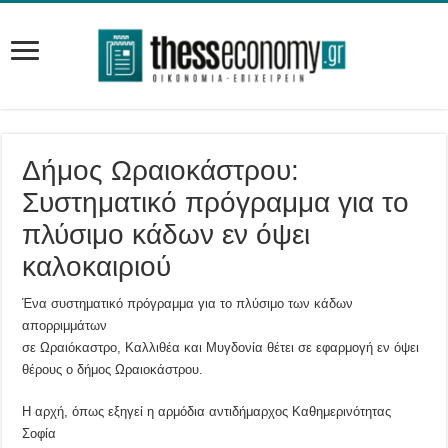
Δήμος Ωραιοκάστρου:
Συστηματικό πρόγραμμα για το
πλύσιμο κάδων εν όψει
καλοκαιριού
Ένα συστηματικό πρόγραμμα για το πλύσιμο των κάδων
απορριμμάτων
σε Ωραιόκαστρο, Καλλιθέα και Μυγδονία θέτει σε εφαρμογή εν όψει
θέρους ο δήμος Ωραιοκάστρου.
Η αρχή, όπως εξηγεί η αρμόδια αντιδήμαρχος Καθημερινότητας
Σοφία