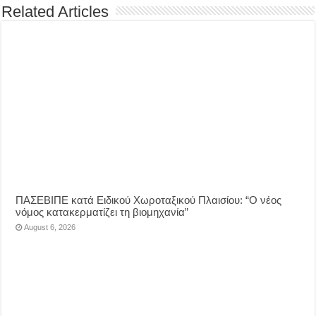
Related Articles
ΠΑΣΕΒΙΠΕ κατά Ειδικού Χωροταξικού Πλαισίου: “Ο νέος
νόμος κατακερματίζει τη βιομηχανία”
August 6, 2026