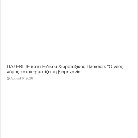
ΠΑΣΕΒΙΠΕ κατά Ειδικού Χωροταξικού Πλαισίου: “Ο νέος
νόμος κατακερματίζει τη βιομηχανία”
August 6, 2026