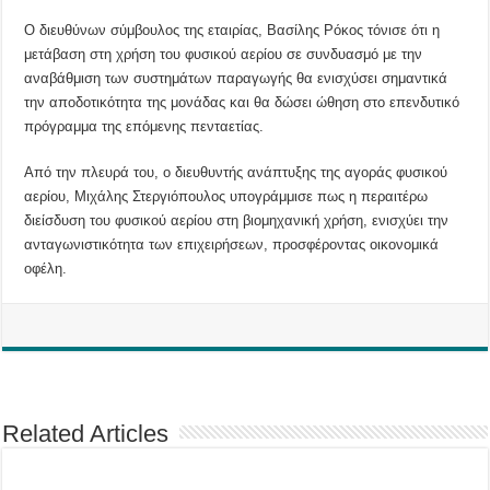
Ο διευθύνων σύμβουλος της εταιρίας, Βασίλης Ρόκος τόνισε ότι η
μετάβαση στη χρήση του φυσικού αερίου σε συνδυασμό με την
αναβάθμιση των συστημάτων παραγωγής θα ενισχύσει σημαντικά
την αποδοτικότητα της μονάδας και θα δώσει ώθηση στο επενδυτικό
πρόγραμμα της επόμενης πενταετίας.
Από την πλευρά του, ο διευθυντής ανάπτυξης της αγοράς φυσικού
αερίου, Μιχάλης Στεργιόπουλος υπογράμμισε πως η περαιτέρω
διείσδυση του φυσικού αερίου στη βιομηχανική χρήση, ενισχύει την
ανταγωνιστικότητα των επιχειρήσεων, προσφέροντας οικονομικά
οφέλη.
Related Articles