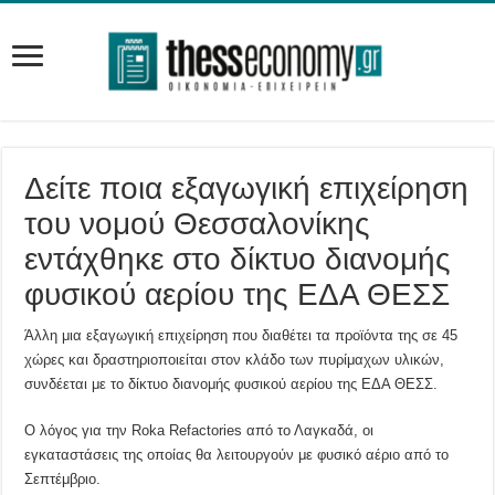
Δείτε ποια εξαγωγική επιχείρηση
του νομού Θεσσαλονίκης
εντάχθηκε στο δίκτυο διανομής
φυσικού αερίου της ΕΔΑ ΘΕΣΣ
Άλλη μια εξαγωγική επιχείρηση που διαθέτει τα προϊόντα της σε 45
χώρες και δραστηριοποιείται στον κλάδο των πυρίμαχων υλικών,
συνδέεται με το δίκτυο διανομής φυσικού αερίου της ΕΔΑ ΘΕΣΣ.
Ο λόγος για την Roka Refactories από το Λαγκαδά, οι
εγκαταστάσεις της οποίας θα λειτουργούν με φυσικό αέριο από το
Σεπτέμβριο.