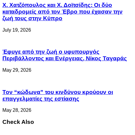
Χ. Χατζόπουλος και Χ. Δοϊτσίδης: Οι δύο
καταδρομείς από τον Έβρο που έχασαν την
ζωή τους στην Κύπρο
July 19, 2026
Έφυγε από την ζωή ο υφυπουργός
Περιβάλλοντος και Ενέργειας, Νίκος Ταγαράς
May 29, 2026
Τον “κώδωνα” του κινδύνου κρούουν οι
επαγγελματίες της εστίασης
May 28, 2026
Check Also