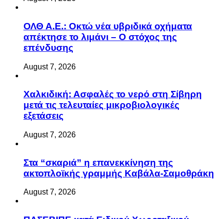
ΟΛΘ Α.Ε.: Οκτώ νέα υβριδικά οχήματα
απέκτησε το λιμάνι – Ο στόχος της
επένδυσης
August 7, 2026
Χαλκιδική: Ασφαλές το νερό στη Σίβηρη
μετά τις τελευταίες μικροβιολογικές
εξετάσεις
August 7, 2026
Στα “σκαριά” η επανεκκίνηση της
ακτοπλοϊκής γραμμής Καβάλα-Σαμοθράκη
August 7, 2026