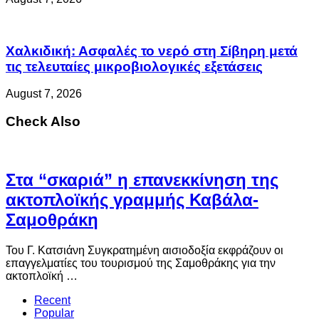
Χαλκιδική: Ασφαλές το νερό στη Σίβηρη μετά
τις τελευταίες μικροβιολογικές εξετάσεις
August 7, 2026
Check Also
Στα “σκαριά” η επανεκκίνηση της
ακτοπλοϊκής γραμμής Καβάλα-
Σαμοθράκη
Του Γ. Κατσιάνη Συγκρατημένη αισιοδοξία εκφράζουν οι
επαγγελματίες του τουρισμού της Σαμοθράκης για την
ακτοπλοϊκή …
Recent
Popular