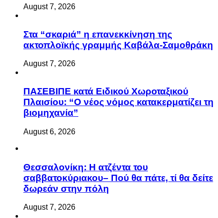
August 7, 2026
Στα “σκαριά” η επανεκκίνηση της
ακτοπλοϊκής γραμμής Καβάλα-Σαμοθράκη
August 7, 2026
ΠΑΣΕΒΙΠΕ κατά Ειδικού Χωροταξικού
Πλαισίου: “Ο νέος νόμος κατακερματίζει τη
βιομηχανία”
August 6, 2026
Θεσσαλονίκη: Η ατζέντα του
σαββατοκύριακου– Πού θα πάτε, τί θα δείτε
δωρεάν στην πόλη
August 7, 2026