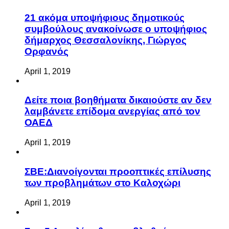
21 ακόμα υποψήφιους δημοτικούς
συμβούλους ανακοίνωσε ο υποψήφιος
δήμαρχος Θεσσαλονίκης, Γιώργος
Ορφανός
April 1, 2019
Δείτε ποια βοηθήματα δικαιούστε αν δεν
λαμβάνετε επίδομα ανεργίας από τον
ΟΑΕΔ
April 1, 2019
ΣΒΕ:Διανοίγονται προοπτικές επίλυσης
των προβλημάτων στο Καλοχώρι
April 1, 2019