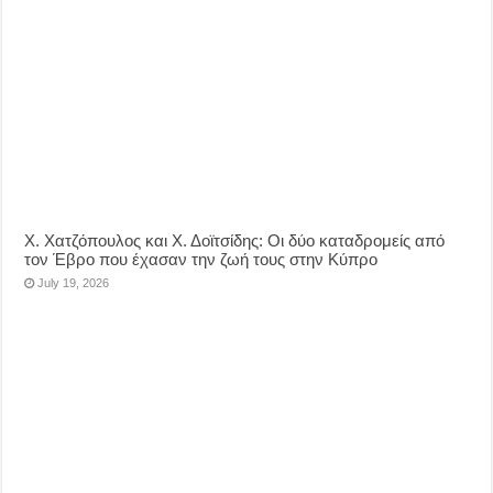
Χ. Χατζόπουλος και Χ. Δοϊτσίδης: Οι δύο καταδρομείς από
τον Έβρο που έχασαν την ζωή τους στην Κύπρο
July 19, 2026