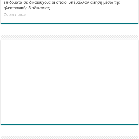
επιδόματα σε δικαιούχους οι οποίοι υπέβαλλαν αίτηση μέσω της
ηλεκτρονικής διαδικασίας
April 1, 2019