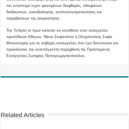
τον εντοπισμό τυχόν φαινομένων διαφθοράς, αδιαφανών
διαδικασιών, κακοδιοίκησης, αναποτελεσματικότητας και
παραβιάσεων της ακεραιότητας.
Την Τετάρτη το πρωί καλείται να καταθέσει στον εισαγγελέα
πρωτοδικών Αθηνών Νίκου Στεφανάτου η Ολυμπιονίκης Σοφία
Μπεκατώρου για τις σοβαρές καταγγελίες που έχει διατυπώσει και
προκάλεσαν την αυτεπάγγελτη παρέμβαση της Προϊσταμένης
Εισαγγελίας Σωτηρίας Παπαγεωργακοπούλου.
Related Articles