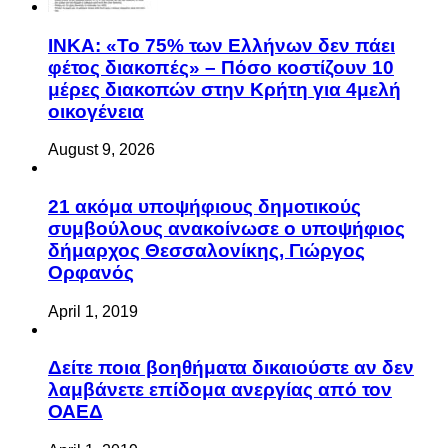
ΙΝΚΑ: «Το 75% των Ελλήνων δεν πάει
φέτος διακοπές» – Πόσο κοστίζουν 10
μέρες διακοπών στην Κρήτη για 4μελή
οικογένεια
August 9, 2026
21 ακόμα υποψήφιους δημοτικούς
συμβούλους ανακοίνωσε ο υποψήφιος
δήμαρχος Θεσσαλονίκης, Γιώργος
Ορφανός
April 1, 2019
Δείτε ποια βοηθήματα δικαιούστε αν δεν