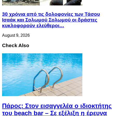
30 χρόνια από τις δολοφονίες των Τάσου
Ισαάκ και Σολωμού Σολωμού οι δράστες
κυκλοφορούν ελεύθεροι…
August 9, 2026
Check Also