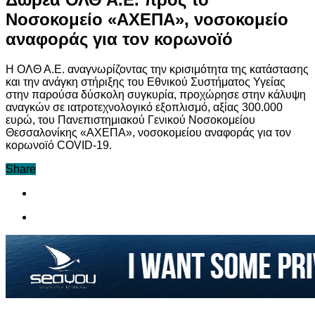
Νοσοκομείο «ΑΧΕΠΑ», νοσοκομείο
αναφοράς για τον κορωνοϊό
Η ΟΛΘ Α.Ε. αναγνωρίζοντας την κρισιμότητα της κατάστασης
και την ανάγκη στήριξης του Εθνικού Συστήματος Υγείας
στην παρούσα δύσκολη συγκυρία, προχώρησε στην κάλυψη
αναγκών σε ιατροτεχνολογικό εξοπλισμό, αξίας 300.000
ευρώ, του Πανεπιστημιακού Γενικού Νοσοκομείου
Θεσσαλονίκης «ΑΧΕΠΑ», νοσοκομείου αναφοράς για τον
κορωνοϊό COVID-19.
Share