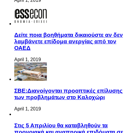
April 1, 2019
Δείτε ποια βοηθήματα δικαιούστε αν δεν
λαμβάνετε επίδομα ανεργίας από τον
ΟΑΕΔ
April 1, 2019
ΣΒΕ:Διανοίγονται προοπτικές επίλυσης
των προβλημάτων στο Καλοχώρι
April 1, 2019
Στις 5 Απριλίου θα καταβληθούν τα
προνοιακά και αναπηρικά επιδόματα σε