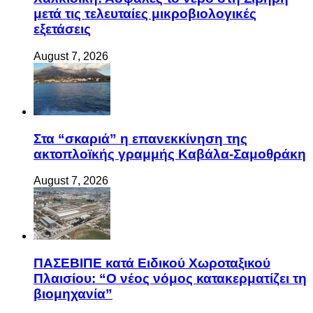
μετά τις τελευταίες μικροβιολογικές
εξετάσεις
August 7, 2026
Στα “σκαριά” η επανεκκίνηση της
ακτοπλοϊκής γραμμής Καβάλα-Σαμοθράκη
August 7, 2026
ΠΑΣΕΒΙΠΕ κατά Ειδικού Χωροταξικού
Πλαισίου: “Ο νέος νόμος κατακερματίζει τη
βιομηχανία”