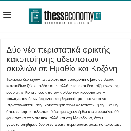
Δύο νέα περιστατικά φρικτής
κακοποίησης αδέσποτων
σκυλιών σε Ημαθία και Κοζάνη
Τελειωμό δεν έχουν τα περιστατικά εξωφρενικής βίας σε βάρος
κατοικιδίων ζώων, αδέσποτων αλλά ενίοτε και δεσποζόμενων, όχι
μόνο στην Κρήτη, που από τον αριθμό των κρουσμάτων –
τουλάχιστον όσων έρχονται στη δημοσιότητα – φαίνεται να
“πρωταγωνιστεί” στην κακοποίηση τρων αδέσποτων ή την Ξάνθη,
όπου επίσης το τελευταίο διάστημα έχουν έρθει στο προσκήνιο δύο
φρικιαστικά περιστατικά, αλλά και στη Μακεδονία, όπου
γνωστοποιήθηκαν δυο νέες τέτοιες περιπτώσεις μόλις τις τελευταίες
ώρες.