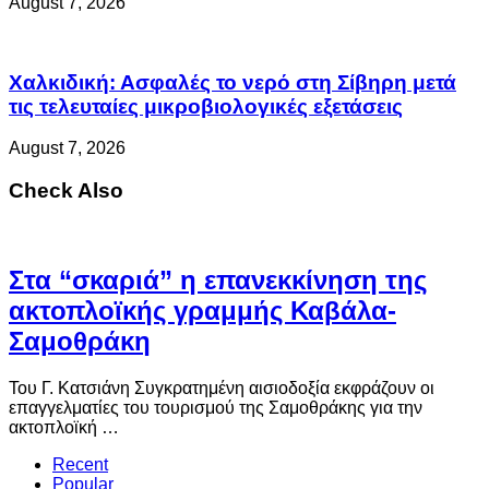
August 7, 2026
Χαλκιδική: Ασφαλές το νερό στη Σίβηρη μετά
τις τελευταίες μικροβιολογικές εξετάσεις
August 7, 2026
Check Also
Στα “σκαριά” η επανεκκίνηση της
ακτοπλοϊκής γραμμής Καβάλα-
Σαμοθράκη
Του Γ. Κατσιάνη Συγκρατημένη αισιοδοξία εκφράζουν οι
επαγγελματίες του τουρισμού της Σαμοθράκης για την
ακτοπλοϊκή …
Recent
Popular