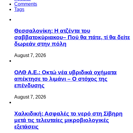
Comments
Tags
Θεσσαλονίκη: Η ατζέντα του
σαββατοκύριακου– Πού θα πάτε, τί θα δείτε
δωρεάν στην πόλη
August 7, 2026
ΟΛΘ Α.Ε.: Οκτώ νέα υβριδικά οχήματα
απέκτησε το λιμάνι – Ο στόχος της
επένδυσης
August 7, 2026
Χαλκιδική: Ασφαλές το νερό στη Σίβηρη
μετά τις τελευταίες μικροβιολογικές
εξετάσεις