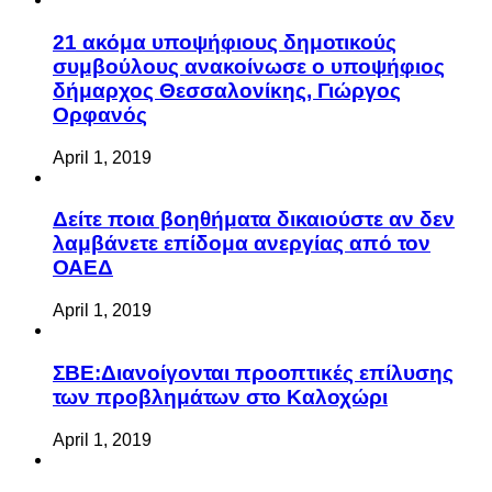
21 ακόμα υποψήφιους δημοτικούς
συμβούλους ανακοίνωσε ο υποψήφιος
δήμαρχος Θεσσαλονίκης, Γιώργος
Ορφανός
April 1, 2019
Δείτε ποια βοηθήματα δικαιούστε αν δεν
λαμβάνετε επίδομα ανεργίας από τον
ΟΑΕΔ
April 1, 2019
ΣΒΕ:Διανοίγονται προοπτικές επίλυσης
των προβλημάτων στο Καλοχώρι
April 1, 2019