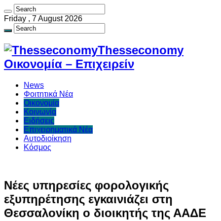
Friday , 7 August 2026
Thesseconomy
Οικονομία – Επιχειρείν
News
Φοιτητικά Νέα
Οικονομία
Κοινωνία
Ειδήσεις
Επιχειρηματικά Νέα
Αυτοδιοίκηση
Κόσμος
Νέες υπηρεσίες φορολογικής
εξυπηρέτησης εγκαινιάζει στη
Θεσσαλονίκη ο διοικητής της ΑΑΔΕ