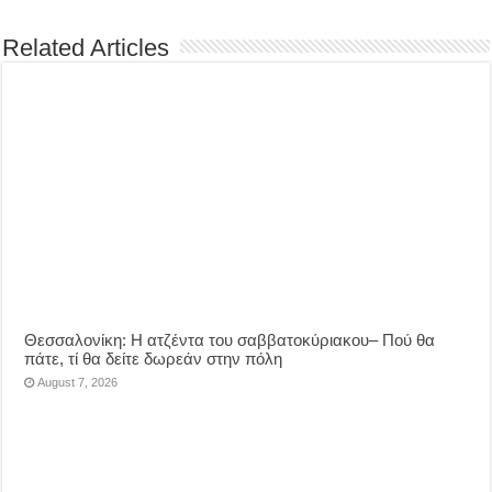
Related Articles
Θεσσαλονίκη: Η ατζέντα του σαββατοκύριακου– Πού θα
πάτε, τί θα δείτε δωρεάν στην πόλη
August 7, 2026