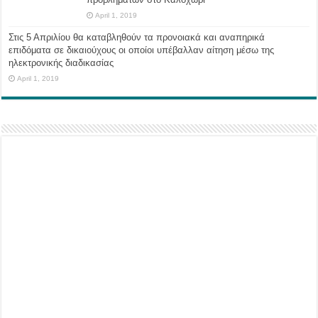
April 1, 2019
Στις 5 Απριλίου θα καταβληθούν τα προνοιακά και αναπηρικά
επιδόματα σε δικαιούχους οι οποίοι υπέβαλλαν αίτηση μέσω της
ηλεκτρονικής διαδικασίας
April 1, 2019