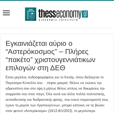
Εγκαινιάζεται αύριο ο
“Αστερόκοσμος” – Πλήρες
“πακέτο” χριστουγεννιάτικων
επιλογών στη ΔΕΘ
Είσαι μεγάλος ποδοσφαιρόφιλος και το Κατάρ, όπου διεξάγεται το
Παγκόσμιο Κύπελλο σου …πέφτει μακριά; Θέλεις να νιώσεις την
αδρεναλίνη σου στα ύψη ή μήπως θέλεις απλώς να δοκιμάσεις την
ισορροπία σου στον πάγο; Όλα αυτά και άλλα πολλά πολιτιστικής,
εκπαιδευτικής και διαδραστικής φύσης, που κοινό παρανομαστή τους
έχουν τη μαγεία των Χριστουγέννων, μπορεί κάποιος να τα βιώσει
στον φετινό «Αστερόκοσμο» (10/12-8/1/2023), το μεγαλύτερο