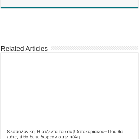
Related Articles
Θεσσαλονίκη: Η ατζέντα του σαββατοκύριακου– Πού θα
πάτε, τί θα δείτε δωρεάν στην πόλη