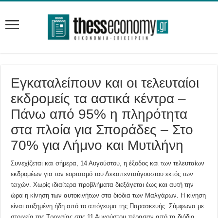
Εγκαταλείπουν και οι τελευταίοι
εκδρομείς τα αστικά κέντρα –
Πάνω από 95% η πληρότητα
στα πλοία για Σποράδες – Στο
70% για Λήμνο και Μυτιλήνη
Συνεχίζεται και σήμερα, 14 Αυγούστου, η έξοδος και των τελευταίων
εκδρομέων για τον εορτασμό του Δεκαπενταύγουστου εκτός των
τειχών. Χωρίς ιδιαίτερα προβλήματα διεξάγεται έως και αυτή την
ώρα η κίνηση των αυτοκινήτων στα διόδια των Μαλγάρων. Η κίνηση
είναι αυξημένη ήδη από το απόγευμα της Παρασκευής. Σύμφωνα με
στοιχεία της Τροχαίας στις 11 Αυγούστου πέρασαν από τα διόδια