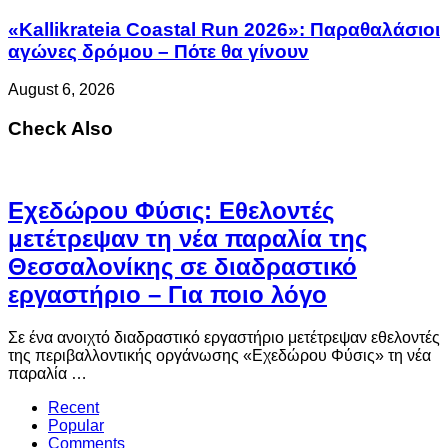
«Kallikrateia Coastal Run 2026»: Παραθαλάσιοι
αγώνες δρόμου – Πότε θα γίνουν
August 6, 2026
Check Also
Eχεδώρου Φύσις: Εθελοντές
μετέτρεψαν τη νέα παραλία της
Θεσσαλονίκης σε διαδραστικό
εργαστήριο – Για ποιο λόγο
Σε ένα ανοιχτό διαδραστικό εργαστήριο μετέτρεψαν εθελοντές
της περιβαλλοντικής οργάνωσης «Εχεδώρου Φύσις» τη νέα
παραλία …
Recent
Popular
Comments