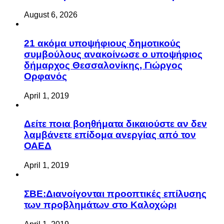
August 6, 2026
21 ακόμα υποψήφιους δημοτικούς
συμβούλους ανακοίνωσε ο υποψήφιος
δήμαρχος Θεσσαλονίκης, Γιώργος
Ορφανός
April 1, 2019
Δείτε ποια βοηθήματα δικαιούστε αν δεν
λαμβάνετε επίδομα ανεργίας από τον
ΟΑΕΔ
April 1, 2019
ΣΒΕ:Διανοίγονται προοπτικές επίλυσης
των προβλημάτων στο Καλοχώρι