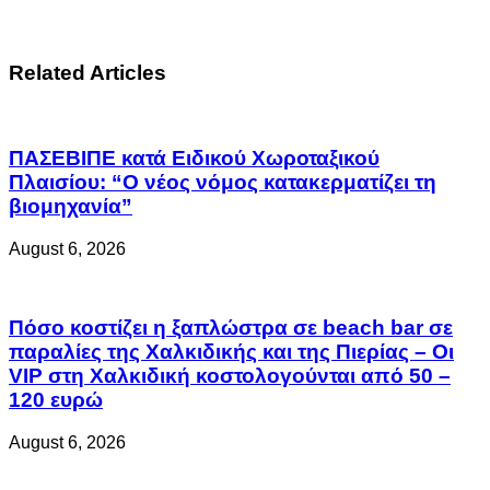
Related Articles
ΠΑΣΕΒΙΠΕ κατά Ειδικού Χωροταξικού
Πλαισίου: “Ο νέος νόμος κατακερματίζει τη
βιομηχανία”
August 6, 2026
Πόσο κοστίζει η ξαπλώστρα σε beach bar σε
παραλίες της Χαλκιδικής και της Πιερίας – Οι
VIP στη Χαλκιδική κοστολογούνται από 50 –
120 ευρώ
August 6, 2026