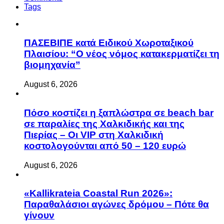
Tags
ΠΑΣΕΒΙΠΕ κατά Ειδικού Χωροταξικού
Πλαισίου: “Ο νέος νόμος κατακερματίζει τη
βιομηχανία”
August 6, 2026
Πόσο κοστίζει η ξαπλώστρα σε beach bar
σε παραλίες της Χαλκιδικής και της
Πιερίας – Οι VIP στη Χαλκιδική
κοστολογούνται από 50 – 120 ευρώ
August 6, 2026
«Kallikrateia Coastal Run 2026»:
Παραθαλάσιοι αγώνες δρόμου – Πότε θα
γίνουν