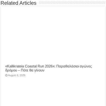
Related Articles
«Kallikrateia Coastal Run 2026»: Παραθαλάσιοι αγώνες
δρόμου – Πότε θα γίνουν
August 6, 2026