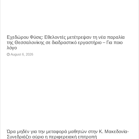
Eχεδώρου Φύσις: Εθελοντές μετέτρεψαν τη νέα παραλία
της Θεσσαλονίκης σε διαδραστικό εργαστήριο – Για ποιο
λόγο
August 6, 2026
Ώρα μηδέν για την μεταφορά μαθητών στην Κ. Μακεδονία-
Συνεδριάζει αύριο η περιφερειακή επιτροπή