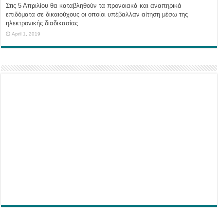
Στις 5 Απριλίου θα καταβληθούν τα προνοιακά και αναπηρικά
επιδόματα σε δικαιούχους οι οποίοι υπέβαλλαν αίτηση μέσω της
ηλεκτρονικής διαδικασίας
April 1, 2019