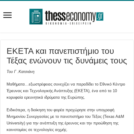
ΕΚΕΤΑ και πανεπιστήμιο του
Τέξας ενώνουν τις δυνάμεις τους
Του Γ .Κατσιάνη
Μαθήματα…εξωστρέφειας συνεχίζει να παραδίδει το Εθνικό Κέντρο
Έρευνας και Τεχνολογικής Ανάπτυξης (ΕΚΕΤΑ), ένα από τα 10
κορυφαία ερευνητικά ιδρύματα της Ευρώπης.
Ειδικότερα, η διοίκηση του φορέα προχώρησε στην υπογραφή
Μνημονίου Συνεργασίας με το πανεπιστήμιο του Τέξας (Texas A&M
University) για την ανάπτυξη της έρευνας και την προώθηση της
καινοτομίας σε τεχνολογίες αιχμής.