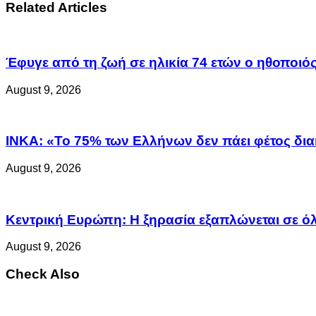
Related Articles
Έφυγε από τη ζωή σε ηλικία 74 ετών ο ηθοποι
August 9, 2026
ΙΝΚΑ: «Το 75% των Ελλήνων δεν πάει φέτος δια
August 9, 2026
Κεντρική Ευρώπη: Η ξηρασία εξαπλώνεται σε όλη
August 9, 2026
Check Also