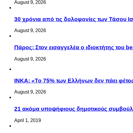
August 9, 2026
30 χρόνια από τις δολοφονίες των Τάσου 
August 9, 2026
Πάρος: Στον εισαγγελέα ο ιδιοκτήτης του be
August 9, 2026
ΙΝΚΑ: «Το 75% των Ελλήνων δεν πάει φέτος
August 9, 2026
21 ακόμα υποψήφιους δημοτικούς συμβού
April 1, 2019