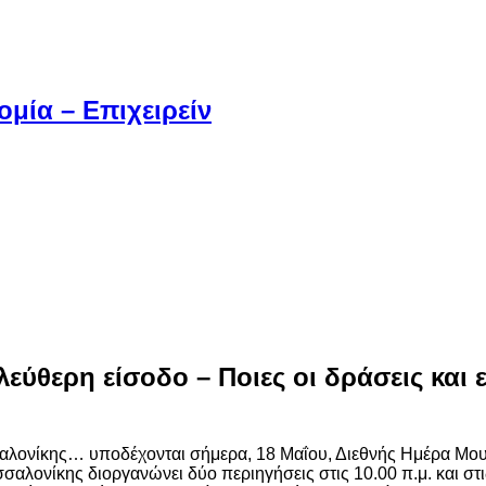
μία – Επιχειρείν
εύθερη είσοδο – Ποιες οι δράσεις και 
σαλονίκης… υποδέχονται σήμερα, 18 Μαΐου, Διεθνής Ημέρα Μουσ
λονίκης διοργανώνει δύο περιηγήσεις στις 10.00 π.μ. και στι