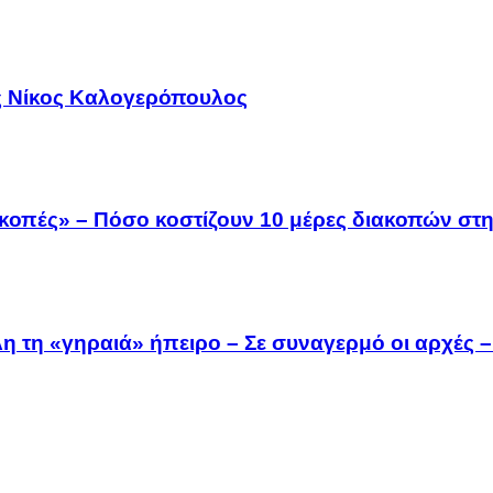
ός Νίκος Καλογερόπουλος
κοπές» – Πόσο κοστίζουν 10 μέρες διακοπών στη
 τη «γηραιά» ήπειρο – Σε συναγερμό οι αρχές – 