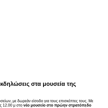
εκδηλώσεις στα μουσεία της
είων, με δωρεάν είσοδο για τους επισκέπτες τους. Με
ς 12.00 μ στο
νέο μουσείο στο πρώην στρατόπεδο