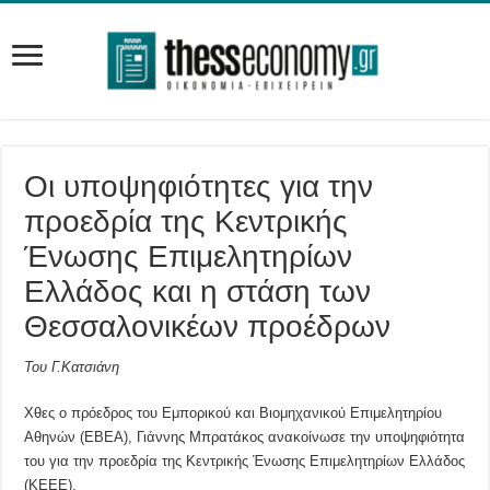
Οι υποψηφιότητες για την
προεδρία της Κεντρικής
Ένωσης Επιμελητηρίων
Ελλάδος και η στάση των
Θεσσαλονικέων προέδρων
Του Γ.Κατσιάνη
Χθες ο πρόεδρος του Εμπορικού και Βιομηχανικού Επιμελητηρίου
Αθηνών (ΕΒΕΑ), Γιάννης Μπρατάκος ανακοίνωσε την υποψηφιότητα
του για την προεδρία της Κεντρικής Ένωσης Επιμελητηρίων Ελλάδος
(ΚΕΕΕ).