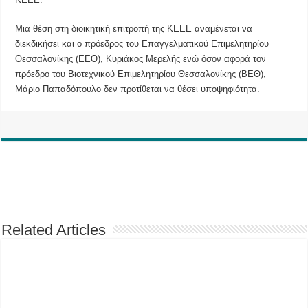
Μια θέση στη διοικητική επιτροπή της ΚΕΕΕ αναμένεται να
διεκδικήσει και ο πρόεδρος του Επαγγελματικού Επιμελητηρίου
Θεσσαλονίκης (ΕΕΘ), Κυριάκος Μερελής ενώ όσον αφορά τον
πρόεδρο του Βιοτεχνικού Επιμελητηρίου Θεσσαλονίκης (ΒΕΘ),
Μάριο Παπαδόπουλο δεν προτίθεται να θέσει υποψηφιότητα.
Related Articles