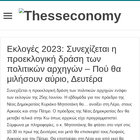
Εκλογές 2023: Συνεχίζεται η
προεκλογική δράση των
πολιτικών αρχηγών – Πού θα
μιλήσουν αύριο, Δευτέρα
Συνεχίζεται η προεκλογική δράση των πολιτικών αρχηγών ενόψει
των εκλογών της 25ης Ιουνίου. Η εβδομάδα για τον πρόεδρο της
Νέας Δημοκρατίας Κυριάκο Μητσοτάκη θα… ανοίξει στη Λέρο, στους
Αρκιούς και στην Πάτμο. Ο πρόεδρος της Νέας Δημοκρατίας δεν θα
μεταβεί τελικά στην Κω όπως αρχικώς είχε προγραμματιστεί.
Σύμφωνα με πληροφορίες, ο κ. Μητσοτάκης θα φτάσει στο νησί στις
10.30 το πρωί της Δευτέρας και μετά θα επισκεφτεί τους Λειψούς,
Αρκιούς και την Πάτμο. Θα επιστρέψει στη Λέρο και από εκεί θα