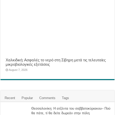
Χαλκιδική: Ασφαλές το νερό στη Σίβηρη μετά τις τελευταίες
μικροβιολογικές εξετάσεις
August 7, 2026
Recent
Popular
Comments
Tags
Θεσσαλονίκη: Η ατζέντα του σαββατοκύριακου– Πού
θα πάτε, τί θα δείτε δωρεάν στην πόλη