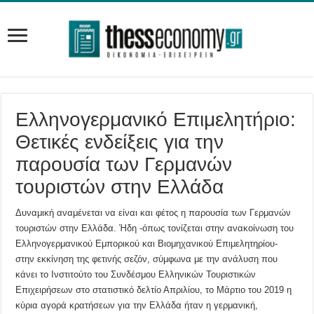
Ελληνογερμανικό Επιμελητήριο:
Θετικές ενδείξεις για την
παρουσία των Γερμανών
τουριστών στην Ελλάδα
Δυναμική αναμένεται να είναι και φέτος η παρουσία των Γερμανών
τουριστών στην Ελλάδα. Ήδη -όπως τονίζεται στην ανακοίνωση του
Ελληνογερμανικού Εμπορικού και Βιομηχανικού Επιμελητηρίου-
στην εκκίνηση της φετινής σεζόν, σύμφωνα με την ανάλυση που
κάνει το Ινστιτούτο του Συνδέσμου Ελληνικών Τουριστικών
Επιχειρήσεων στο στατιστικό δελτίο Απριλίου, το Μάρτιο του 2019 η
κύρια αγορά κρατήσεων για την Ελλάδα ήταν η γερμανική,