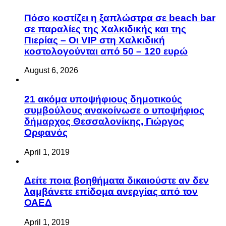
Πόσο κοστίζει η ξαπλώστρα σε beach bar
σε παραλίες της Χαλκιδικής και της
Πιερίας – Οι VIP στη Χαλκιδική
κοστολογούνται από 50 – 120 ευρώ
August 6, 2026
21 ακόμα υποψήφιους δημοτικούς
συμβούλους ανακοίνωσε ο υποψήφιος
δήμαρχος Θεσσαλονίκης, Γιώργος
Ορφανός
April 1, 2019
Δείτε ποια βοηθήματα δικαιούστε αν δεν
λαμβάνετε επίδομα ανεργίας από τον
ΟΑΕΔ
April 1, 2019