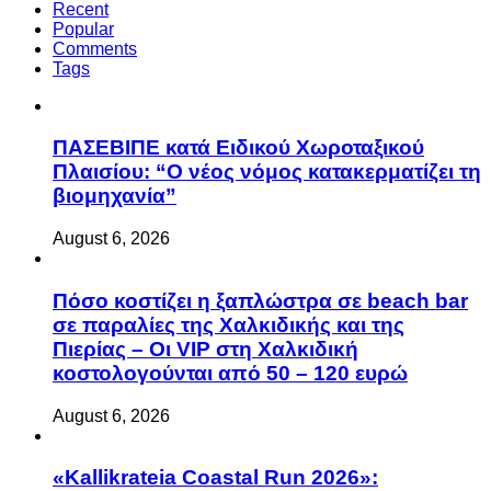
Recent
Popular
Comments
Tags
ΠΑΣΕΒΙΠΕ κατά Ειδικού Χωροταξικού
Πλαισίου: “Ο νέος νόμος κατακερματίζει τη
βιομηχανία”
August 6, 2026
Πόσο κοστίζει η ξαπλώστρα σε beach bar
σε παραλίες της Χαλκιδικής και της
Πιερίας – Οι VIP στη Χαλκιδική
κοστολογούνται από 50 – 120 ευρώ
August 6, 2026
«Kallikrateia Coastal Run 2026»: